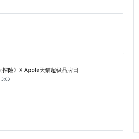
探险》X Apple天猫超级品牌日
13:03