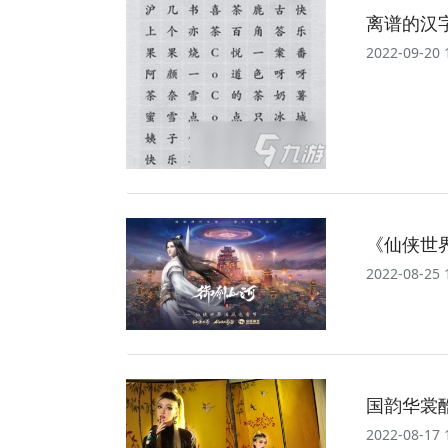
离谱的汉
2022-09-20 
《仙侠世
2022-08-25 
国韵华裳
2022-08-17 