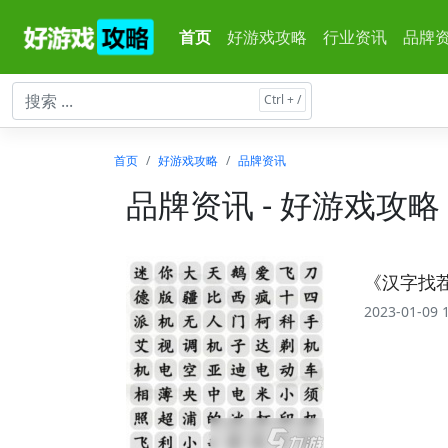
首页
好游戏攻略
行业资讯
品牌
首页
好游戏攻略
品牌资讯
品牌资讯 - 好游戏攻略
《汉字找
2023-01-09 