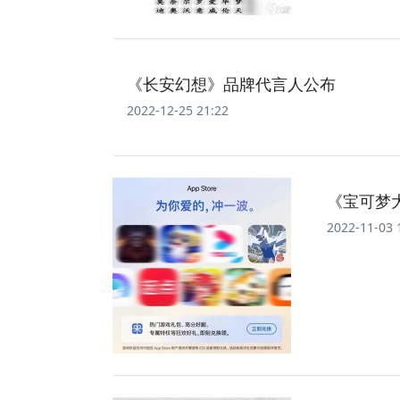
《长安幻想》品牌代言人公布
2022-12-25 21:22
《宝可梦大
2022-11-03 