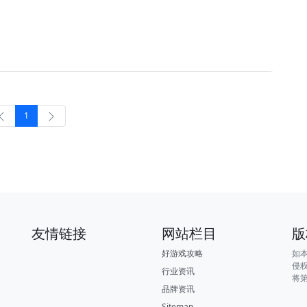
1
友情链接
网站栏目
版
好游戏攻略
如
侵
行业资讯
将
品牌资讯
Sitemap