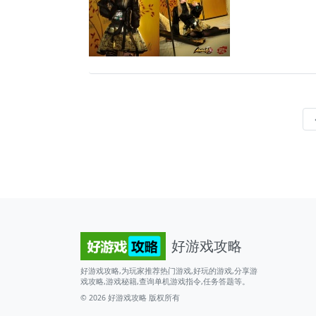
好游戏攻略
好游戏攻略,为玩家推荐热门游戏,好玩的游戏,分享游
戏攻略,游戏秘籍,查询单机游戏指令,任务答题等。
© 2026
好游戏攻略
版权所有