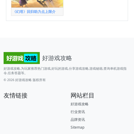
《幻塔》回归助力点上限介
好游戏攻略
好游戏攻略,为玩家推荐热门游戏,好玩的游戏,分享游戏攻略,游戏秘籍,查询单机游戏指
令,任务答题等。
© 2026
好游戏攻略
版权所有
友情链接
网站栏目
好游戏攻略
行业资讯
品牌资讯
Sitemap