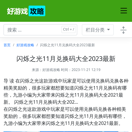
栏目分类
首页
好游戏攻略
闪烁之光11月兑换码大全2023最新
闪烁之光11月兑换码大全2023最新
来源：
好游戏攻略
时间：2023-11-21 12:19
导 读 在闪烁之光这款游戏中玩家是可以使用兑换码兑换各种
精美奖励的，很多玩家都想要知道闪烁之光11月兑换码有哪
些，九游小编为大家带来闪烁之光11月兑换码大全2021最
新。 闪烁之光11月兑换码大全202...
在闪烁之光这款游戏中玩家是可以使用兑换码兑换各种精美
奖励的，很多玩家都想要知道闪烁之光11月兑换码有哪些，
九游小编为大家带来闪烁之光11月兑换码大全2021最新。