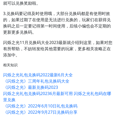
就可以兑换奖励啦。
3.兑换码要记得及时使用哦，大部分兑换码都是有使用时效
的，如果过期了在使用是无法进行兑换的，玩家们在获得兑
换码之后一定要记得第一时间使用，后续小编也会不定期的
更新更多兑换码。
闪烁之光11月兑换码大全2023最新就介绍到这里，如果对您
有所帮助，不妨转发给其他需要的玩家，更多相关攻略正在
添加中。
相关知识
闪烁之光礼包兑换码2022最新6月大全
《闪烁之光》三周年礼包兑换码大全
《闪烁之光》最新兑换码2023
闪烁之光礼包兑换码20236月最新可用 闪烁之光礼包码在哪
里兑换
《闪烁之光》2022年6月10日礼包兑换码
《闪烁之光》2022年9月27日兑换码分享