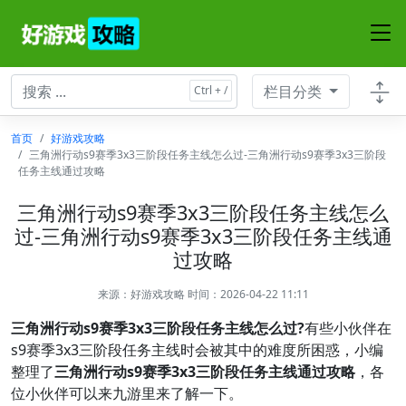
栏目分类
首页
好游戏攻略
三角洲行动s9赛季3x3三阶段任务主线怎么过-三角洲行动s9赛季3x3三阶段
任务主线通过攻略
三角洲行动s9赛季3x3三阶段任务主线怎么
过-三角洲行动s9赛季3x3三阶段任务主线通
过攻略
来源：
好游戏攻略
时间：2026-04-22 11:11
三角洲行动s9赛季3x3三阶段任务主线怎么过?
有些小伙伴在
s9赛季3x3三阶段任务主线时会被其中的难度所困惑，小编
整理了
三角洲行动s9赛季3x3三阶段任务主线通过攻略
，各
位小伙伴可以来九游里来了解一下。