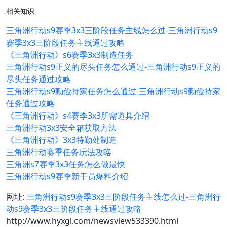
相关知识
三角洲行动s9赛季3x3三阶段任务主线怎么过-三角洲行动s9
赛季3x3三阶段任务主线通过攻略
《三角洲行动》s6赛季3x3制造任务
三角洲行动s9正义的尽头任务怎么通过-三角洲行动s9正义的
尽头任务通过攻略
三角洲行动s9勤俭持家任务怎么通过-三角洲行动s9勤俭持家
任务通过攻略
《三角洲行动》s4赛季3x3所需道具介绍
三角洲行动3x3安全箱获取方法
《三角洲行动》3x3特勤处制造
三角洲行动赛季任务玩法攻略
三角洲s7赛季3x3任务怎么做最快
三角洲行动s9赛季新干员爆料介绍
网址:
三角洲行动s9赛季3x3三阶段任务主线怎么过-三角洲行
动s9赛季3x3三阶段任务主线通过攻略
http://www.hyxgl.com/newsview533390.html