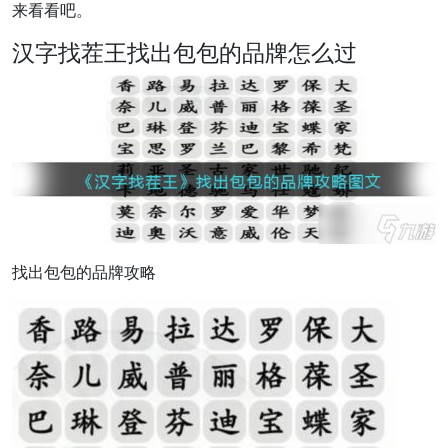
来看看吧。
汉字找茬王找出包包的品牌怎么过
找出包包的品牌攻略