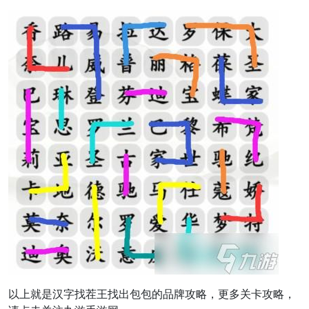
以上就是汉字找茬王找出包包的品牌攻略，更多关卡攻略，