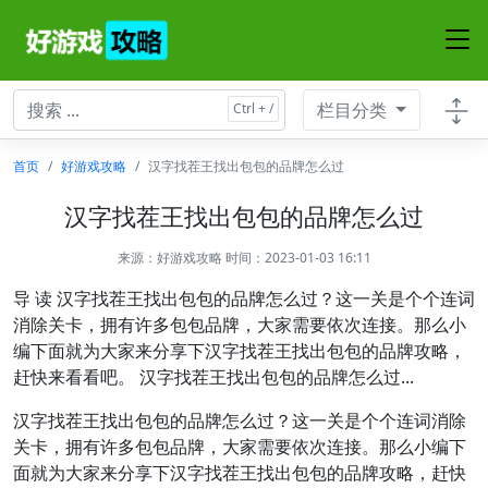
栏目分类
首页
好游戏攻略
汉字找茬王找出包包的品牌怎么过
汉字找茬王找出包包的品牌怎么过
来源：
好游戏攻略
时间：2023-01-03 16:11
导 读 汉字找茬王找出包包的品牌怎么过？这一关是个个连词
消除关卡，拥有许多包包品牌，大家需要依次连接。那么小
编下面就为大家来分享下汉字找茬王找出包包的品牌攻略，
赶快来看看吧。 汉字找茬王找出包包的品牌怎么过...
汉字找茬王找出包包的品牌怎么过？这一关是个个连词消除
关卡，拥有许多包包品牌，大家需要依次连接。那么小编下
面就为大家来分享下汉字找茬王找出包包的品牌攻略，赶快