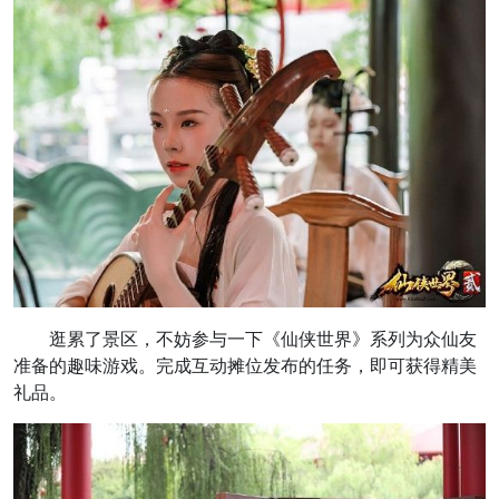
逛累了景区，不妨参与一下《仙侠世界》系列为众仙友
准备的趣味游戏。完成互动摊位发布的任务，即可获得精美
礼品。