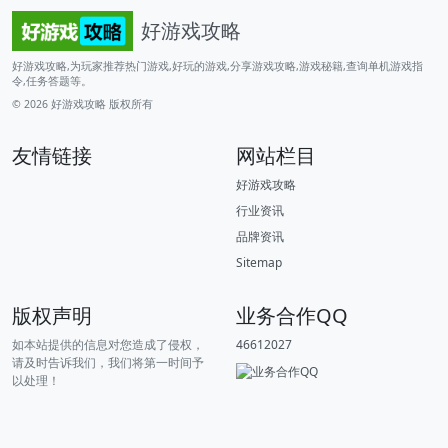
好游戏攻略
好游戏攻略,为玩家推荐热门游戏,好玩的游戏,分享游戏攻略,游戏秘籍,查询单机游戏指
令,任务答题等。
© 2026
好游戏攻略
版权所有
友情链接
网站栏目
好游戏攻略
行业资讯
品牌资讯
Sitemap
版权声明
业务合作QQ
如本站提供的信息对您造成了侵权，
46612027
请及时告诉我们，我们将第一时间予
以处理！