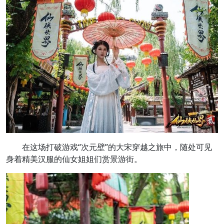
在这场打破游戏“次元壁”的大宋穿越之旅中，随处可见
身着精美汉服的仙女姐姐们赏景游街。