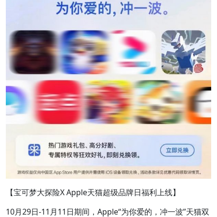
【宝可梦大探险X Apple天猫超级品牌日福利上线】
10月29日-11月11日期间，Apple“为你爱的，冲一波”天猫双