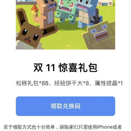
至于领取方式也十分简单，探险家们只需使用iPhone或者