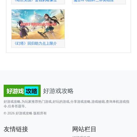
《幻塔》回归助力点上限介
好游戏攻略
好游戏攻略,为玩家推荐热门游戏,好玩的游戏,分享游戏攻略,游戏秘籍,查询单机游戏指
令,任务答题等。
© 2026
好游戏攻略
版权所有
友情链接
网站栏目