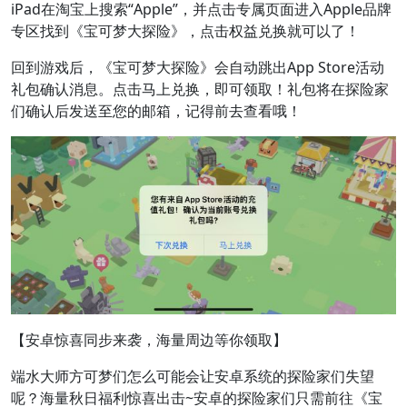
iPad在淘宝上搜索“Apple”，并点击专属页面进入Apple品牌
专区找到《宝可梦大探险》，点击权益兑换就可以了！
回到游戏后，《宝可梦大探险》会自动跳出App Store活动
礼包确认消息。点击马上兑换，即可领取！礼包将在探险家
们确认后发送至您的邮箱，记得前去查看哦！
【安卓惊喜同步来袭，海量周边等你领取】
端水大师方可梦们怎么可能会让安卓系统的探险家们失望
呢？海量秋日福利惊喜出击~安卓的探险家们只需前往《宝