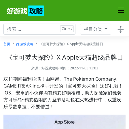
栏目分类
首页
好游戏攻略
《宝可梦大探险》X Apple天猫超级品牌日
《宝可梦大探险》X Apple天猫超级品牌日
来源：
好游戏攻略
时间：2022-11-03 13:03
双11期间福利拉满！由网易、The Pokémon Company、
GAME FREAK inc.携手开发的《宝可梦大探险》送好礼啦！
iOS、安卓的小伙伴均有精彩好物相赠，助力探险家们驰骋
方可乐岛~精彩热闹的万圣节活动也在火热进行中，双重欢
乐尽数拿捏，不要错过！