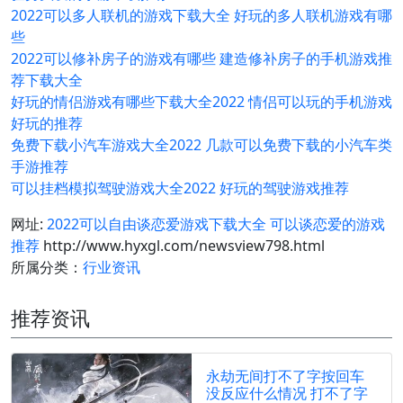
2022可以多人联机的游戏下载大全 好玩的多人联机游戏有哪
些
2022可以修补房子的游戏有哪些 建造修补房子的手机游戏推
荐下载大全
好玩的情侣游戏有哪些下载大全2022 情侣可以玩的手机游戏
好玩的推荐
免费下载小汽车游戏大全2022 几款可以免费下载的小汽车类
手游推荐
可以挂档模拟驾驶游戏大全2022 好玩的驾驶游戏推荐
网址:
2022可以自由谈恋爱游戏下载大全 可以谈恋爱的游戏
推荐
http://www.hyxgl.com/newsview798.html
所属分类：
行业资讯
推荐资讯
永劫无间打不了字按回车
没反应什么情况 打不了字