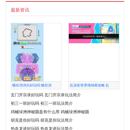
最新资讯
螺丝消消乐好玩吗 螺丝消
乱涂彩世界维纳斯攻略 乱
玄门开宗录好玩吗 玄门开宗录玩法简介
初三一班好玩吗 初三一班玩法简介
鸡械绿洲神秘圆盘有什么用 鸡械绿洲神秘圆
胡克是你好玩吗 胡克是你玩法简介
热血龙迹好玩吗 热血龙迹玩法简介