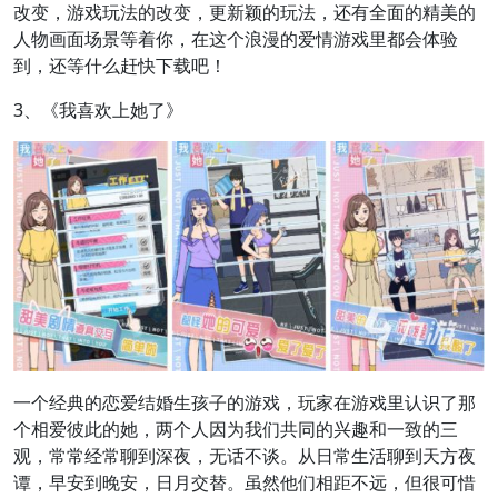
改变，游戏玩法的改变，更新颖的玩法，还有全面的精美的
人物画面场景等着你，在这个浪漫的爱情游戏里都会体验
到，还等什么赶快下载吧！
3、《我喜欢上她了》
一个经典的恋爱结婚生孩子的游戏，玩家在游戏里认识了那
个相爱彼此的她，两个人因为我们共同的兴趣和一致的三
观，常常经常聊到深夜，无话不谈。从日常生活聊到天方夜
谭，早安到晚安，日月交替。虽然他们相距不远，但很可惜