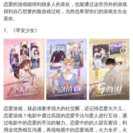
恋爱的游戏能得到很多人的喜欢，也能通过这些另外的游戏
得到自己想要的脸游戏过程，当然也希望你们的游戏女生会
喜欢。
1、《早安少女》
恋爱游戏，就必须要求强大的社交圈，还记得恋爱大片儿，
恋爱游戏？电影中通过高甜的恋爱手法与爱人进行互动，通
过电影中的恋爱的手法的魅力。恋爱中的的人甜言蜜语，利
用这优势相互沟通，再现电视中的恋爱场景，火力全开，火