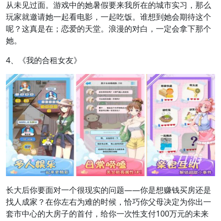
从未见过面。游戏中的她暑假要来我所在的城市实习，那么
玩家就邀请她一起看电影，一起吃饭。谁想到她会期待这个
呢？这真是在；恋爱的天堂。浪漫的对白，一定会拿下那个
她。
4、《我的合租女友》
长大后你要面对一个很现实的问题——你是想赚钱买房还是
找人成家？在你左右为难的时候，恰巧你父母决定为你出一
套市中心的大房子的首付，给你一次性支付100万元的未来