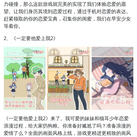
力碰撞，那么这款游戏就完美的实现了我们体验恋爱的愿
望。让我们身历其境到恋爱过程，通过手机对恋爱的表达。
赶紧领取的你的恋爱宝典，召集你的闺蜜，我们在早安少女
等着你。
2、《一定要他爱上我2》
《一定要他爱上我2》来了。我可爱的妹妹和猫耳少年恋爱
浪漫过程，给大家扔狗粮。你准备好尴尬了吗？准备浪漫的
爱情了么？全面的画面风格上线，游戏更精进更精致的画风