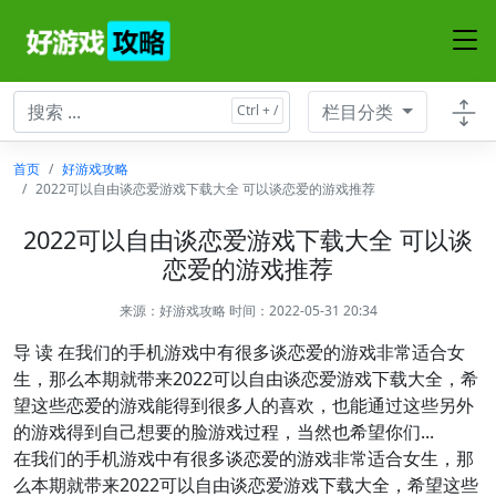
栏目分类
首页
好游戏攻略
2022可以自由谈恋爱游戏下载大全 可以谈恋爱的游戏推荐
2022可以自由谈恋爱游戏下载大全 可以谈
恋爱的游戏推荐
来源：
好游戏攻略
时间：2022-05-31 20:34
导 读 在我们的手机游戏中有很多谈恋爱的游戏非常适合女
生，那么本期就带来2022可以自由谈恋爱游戏下载大全，希
望这些恋爱的游戏能得到很多人的喜欢，也能通过这些另外
的游戏得到自己想要的脸游戏过程，当然也希望你们...
在我们的手机游戏中有很多谈恋爱的游戏非常适合女生，那
么本期就带来2022可以自由谈恋爱游戏下载大全，希望这些