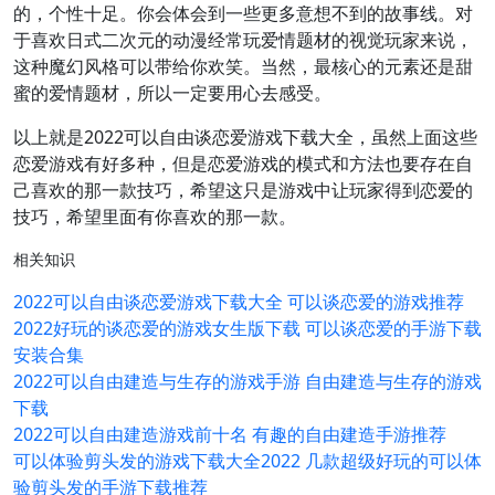
的，个性十足。你会体会到一些更多意想不到的故事线。对
于喜欢日式二次元的动漫经常玩爱情题材的视觉玩家来说，
这种魔幻风格可以带给你欢笑。当然，最核心的元素还是甜
蜜的爱情题材，所以一定要用心去感受。
以上就是2022可以自由谈恋爱游戏下载大全，虽然上面这些
恋爱游戏有好多种，但是恋爱游戏的模式和方法也要存在自
己喜欢的那一款技巧，希望这只是游戏中让玩家得到恋爱的
技巧，希望里面有你喜欢的那一款。
相关知识
2022可以自由谈恋爱游戏下载大全 可以谈恋爱的游戏推荐
2022好玩的谈恋爱的游戏女生版下载 可以谈恋爱的手游下载
安装合集
2022可以自由建造与生存的游戏手游 自由建造与生存的游戏
下载
2022可以自由建造游戏前十名 有趣的自由建造手游推荐
可以体验剪头发的游戏下载大全2022 几款超级好玩的可以体
验剪头发的手游下载推荐