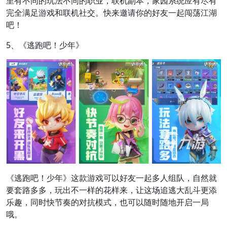
里有不同的玩法不同的职业，联机副本，家园系统应有尽有
完全满足游戏和联机社交。快来邀请你的好友一起闯荡江湖
吧！
5、《逃跑吧！少年》
《逃跑吧！少年》这款游戏可以好友一起多人组队，自然就
要套路多多，玩出不一样的花样来，让这场追逃大乱斗更添
乐趣，同时快节奏的对抗模式，也可以随时随地开启一局
哦。