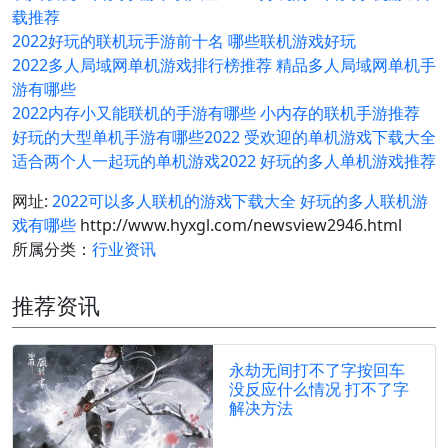
载推荐
2022好玩的联机玩手游前十名 哪些联机游戏好玩
2022多人局域网单机游戏排行榜推荐 精品多人局域网单机手
游有哪些
2022内存小又能联机的手游有哪些 小内存的联机手游推荐
好玩的大型单机手游有哪些2022 受欢迎的单机游戏下载大全
适合两个人一起玩的单机游戏2022 好玩的多人单机游戏推荐
网址:
2022可以多人联机的游戏下载大全 好玩的多人联机游
戏有哪些
http://www.hyxgl.com/newsview2946.html
所属分类：
行业资讯
推荐资讯
永劫无间打不了字按回车
没反应什么情况 打不了字
解决方法