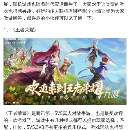
展，联机游戏也随着时代应运而生了，大家对于这类型的游
戏也很感兴趣，好玩的多人联机有哪些呢？小编这就为大家
做做解答，感兴趣的小伙伴可以来了解一下。
1、《王者荣耀》
《王者荣耀》是腾讯第一5V5真人对战手游，也是最受欢迎
的一款游戏了。游戏中有几种模式都可以提供玩家选择，匹
配，排位，5V5,3V3还有更多的娱乐模式。游戏玩法也很简