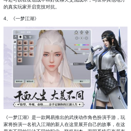
的真实玩家开启竞技对抗。
4、《一梦江湖》
《一梦江湖》是一款网易推出的武侠动作角色扮演手游，玩
家将扮演一名初入江湖的新人在这里展开自己的故事，在这