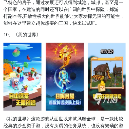
己特色的房子，通过发展还可以得到城池，城邦，甚至是一
个国家，在建造的同时还可以在广阔的世界中探险，郊游，
打副本等,开放性极大的世界能够让大家发挥无限的可能性，
能够在这里建立起你想要的王国，快来试试吧。
10、《我的世界》
《我的世界》这款游戏从面世以来就风靡全球，是一款比较
经典的沙盒类手游，没有所谓的任务系统，也没有繁琐的游