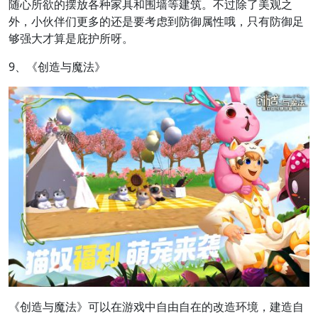
随心所欲的摆放各种家具和围墙等建筑。不过除了美观之
外，小伙伴们更多的还是要考虑到防御属性哦，只有防御足
够强大才算是庇护所呀。
9、《创造与魔法》
《创造与魔法》可以在游戏中自由自在的改造环境，建造自