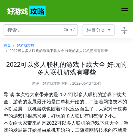
栏目分类
首页
好游戏攻略
2022可以多人联机的游戏下载大全 好玩的多人联机游戏有哪些
2022可以多人联机的游戏下载大全 好玩的
多人联机游戏有哪些
来源：
好游戏攻略
时间：2022-06-13 13:41
导 读 本次给大家带来的是2022可以多人联机的游戏下载大
全，游戏的发展最开始是由单机开始的，二随着网络技术的
不断发展，联机游戏也随着时代应运而生了，大家对于这类
型的游戏也很感兴趣，好玩的多人联机有哪些呢？小...
本次给大家带来的是2022可以多人联机的游戏下载大全，游
戏的发展最开始是由单机开始的，二随着网络技术的不断发