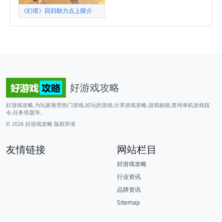
《幻塔》回归助力点上限介
好游戏攻略
好游戏攻略,为玩家推荐热门游戏,好玩的游戏,分享游戏攻略,游戏秘籍,查询单机游戏指
令,任务答题等。
© 2026
好游戏攻略
版权所有
友情链接
网站栏目
好游戏攻略
行业资讯
品牌资讯
Sitemap