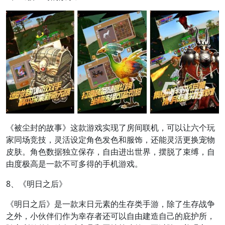
《被尘封的故事》这款游戏实现了房间联机，可以让六个玩
家同场竞技，灵活设定角色发色和服饰，还能灵活更换宠物
皮肤。角色数据独立保存，自由进出世界，摆脱了束缚，自
由度极高是一款不可多得的手机游戏。
8、《明日之后》
《明日之后》是一款末日元素的生存类手游，除了生存战争
之外，小伙伴们作为幸存者还可以自由建造自己的庇护所，