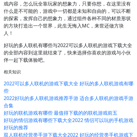
戏内容，怎么玩全靠玩家的想象力，只要你想，在这里没有
什么是不可能的，游戏中一切都是未知和自由的，可以不断
的探索，发挥自己的想象力，通过组件各种不同的材质形状
的方块打造出一个世界，此生无悔入MC，来世还做方块
人！
好玩的多人联机有哪些与2022可以多人联机的游戏下载大全
的全部内容到这里就结束了，快来选择你喜欢的游戏与小伙
伴一起下载体验吧。
相关知识
2022可以多人联机的游戏下载大全 好玩的多人联机游戏有哪
些
2022好玩的多人联机游戏推荐手游 适合多人联机的游戏手游
合集
好玩的联机游戏有哪些 最值得下载的的联机游戏前五
好玩的情侣游戏有哪些下载大全2022 情侣可以玩的手机游戏
好玩的推荐
双人联机经营类手游下载大全2022 好玩的经营类手机游戏下