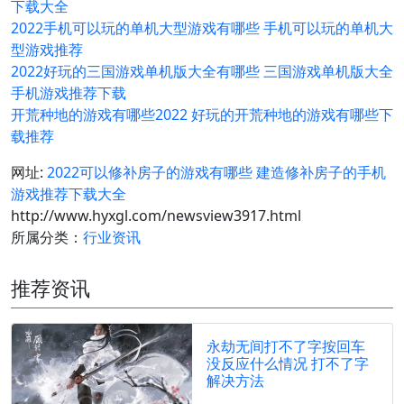
下载大全
2022手机可以玩的单机大型游戏有哪些 手机可以玩的单机大
型游戏推荐
2022好玩的三国游戏单机版大全有哪些 三国游戏单机版大全
手机游戏推荐下载
开荒种地的游戏有哪些2022 好玩的开荒种地的游戏有哪些下
载推荐
网址:
2022可以修补房子的游戏有哪些 建造修补房子的手机
游戏推荐下载大全
http://www.hyxgl.com/newsview3917.html
所属分类：
行业资讯
推荐资讯
永劫无间打不了字按回车
没反应什么情况 打不了字
解决方法