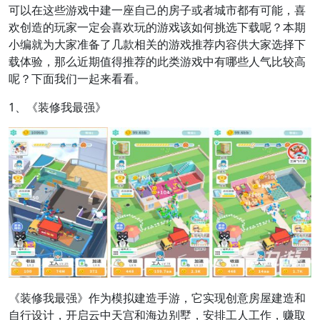
可以在这些游戏中建一座自己的房子或者城市都有可能，喜
欢创造的玩家一定会喜欢玩的游戏该如何挑选下载呢？本期
小编就为大家准备了几款相关的游戏推荐内容供大家选择下
载体验，那么近期值得推荐的此类游戏中有哪些人气比较高
呢？下面我们一起来看看。
1、《装修我最强》
《装修我最强》作为模拟建造手游，它实现创意房屋建造和
自行设计，开启云中天宫和海边别墅，安排工人工作，赚取