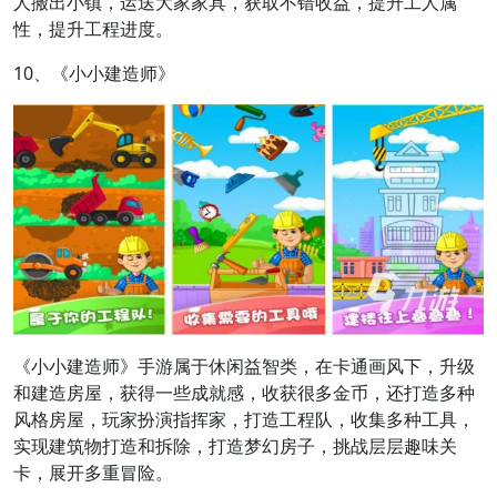
人搬出小镇，运送大家家具，获取不错收益，提升工人属
性，提升工程进度。
10、《小小建造师》
《小小建造师》手游属于休闲益智类，在卡通画风下，升级
和建造房屋，获得一些成就感，收获很多金币，还打造多种
风格房屋，玩家扮演指挥家，打造工程队，收集多种工具，
实现建筑物打造和拆除，打造梦幻房子，挑战层层趣味关
卡，展开多重冒险。