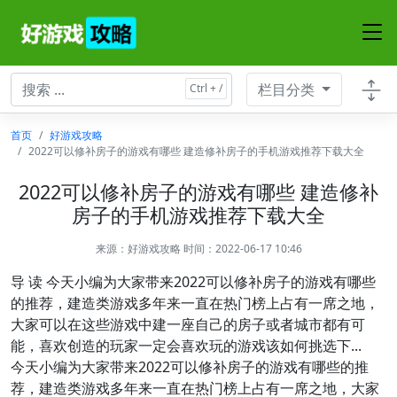
栏目分类
首页
好游戏攻略
2022可以修补房子的游戏有哪些 建造修补房子的手机游戏推荐下载大全
2022可以修补房子的游戏有哪些 建造修补
房子的手机游戏推荐下载大全
来源：
好游戏攻略
时间：2022-06-17 10:46
导 读 今天小编为大家带来2022可以修补房子的游戏有哪些
的推荐，建造类游戏多年来一直在热门榜上占有一席之地，
大家可以在这些游戏中建一座自己的房子或者城市都有可
能，喜欢创造的玩家一定会喜欢玩的游戏该如何挑选下...
今天小编为大家带来2022可以修补房子的游戏有哪些的推
荐，建造类游戏多年来一直在热门榜上占有一席之地，大家