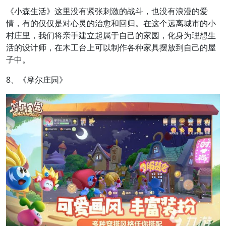
《小森生活》这里没有紧张刺激的战斗，也没有浪漫的爱
情，有的仅仅是对心灵的治愈和回归。在这个远离城市的小
村庄里，我们将亲手建立起属于自己的家园，化身为理想生
活的设计师，在木工台上可以制作各种家具摆放到自己的屋
子中。
8、《摩尔庄园》