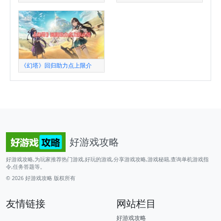
《幻塔》回归助力点上限介
好游戏攻略
好游戏攻略,为玩家推荐热门游戏,好玩的游戏,分享游戏攻略,游戏秘籍,查询单机游戏指
令,任务答题等。
© 2026
好游戏攻略
版权所有
友情链接
网站栏目
好游戏攻略