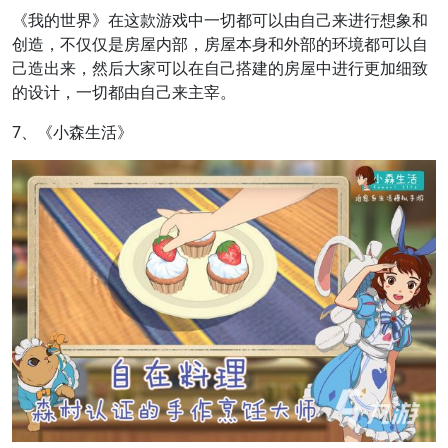
《我的世界》在这款游戏中一切都可以由自己来进行想象和
创造，不仅仅是房屋内部，房屋本身和外部的环境都可以自
己造出来，然后大家可以在自己搭建的房屋中进行更加细致
的设计，一切都由自己来主宰。
7、《小森生活》