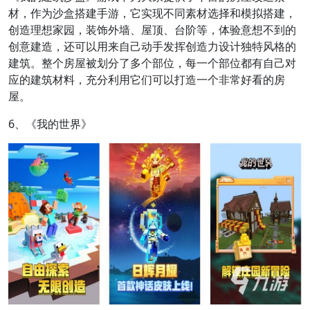
材，作为沙盒搭建手游，它实现不同素材选择和模拟搭建，
创造理想家园，装饰外墙、屋顶、台阶等，体验意想不到的
创意建造，还可以用来自己动手发挥创造力设计独特风格的
建筑。整个房屋被划分了多个部位，每一个部位都有自己对
应的建筑材料，充分利用它们可以打造一个非常好看的房
屋。
6、《我的世界》