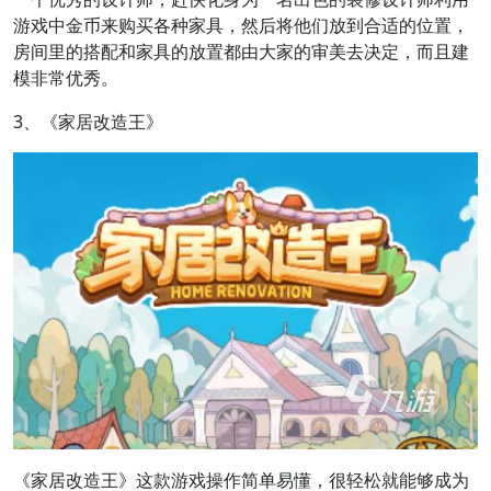
游戏中金币来购买各种家具，然后将他们放到合适的位置，
房间里的搭配和家具的放置都由大家的审美去决定，而且建
模非常优秀。
3、《家居改造王》
《家居改造王》这款游戏操作简单易懂，很轻松就能够成为