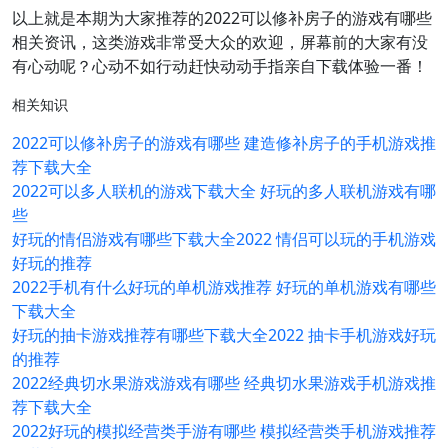
以上就是本期为大家推荐的2022可以修补房子的游戏有哪些
相关资讯，这类游戏非常受大众的欢迎，屏幕前的大家有没
有心动呢？心动不如行动赶快动动手指亲自下载体验一番！
相关知识
2022可以修补房子的游戏有哪些 建造修补房子的手机游戏推
荐下载大全
2022可以多人联机的游戏下载大全 好玩的多人联机游戏有哪
些
好玩的情侣游戏有哪些下载大全2022 情侣可以玩的手机游戏
好玩的推荐
2022手机有什么好玩的单机游戏推荐 好玩的单机游戏有哪些
下载大全
好玩的抽卡游戏推荐有哪些下载大全2022 抽卡手机游戏好玩
的推荐
2022经典切水果游戏游戏有哪些 经典切水果游戏手机游戏推
荐下载大全
2022好玩的模拟经营类手游有哪些 模拟经营类手机游戏推荐