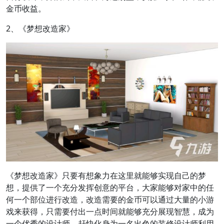
金币收益。
2、《梦想改造家》
《梦想改造家》只要有想象力在这里就能够实现自己的梦
想，提供了一个充分发挥创意的平台，大家能够对家中的任
何一个部位进行改造，改造需要的金币可以通过大量的小游
戏来获得，只需要付出一点时间就能够充分展现智慧，成为
一个优秀的设计师，赶快化身为一名出色的装修设计师利用