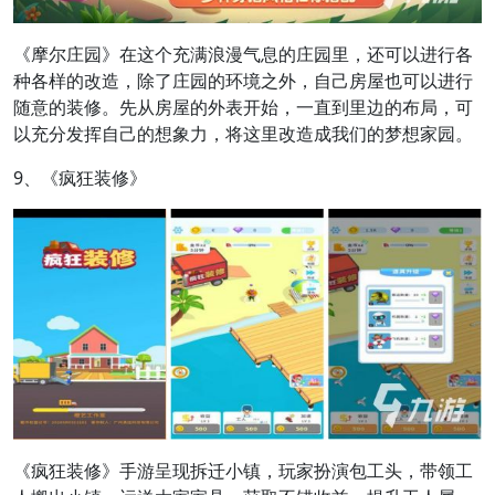
《摩尔庄园》在这个充满浪漫气息的庄园里，还可以进行各
种各样的改造，除了庄园的环境之外，自己房屋也可以进行
随意的装修。先从房屋的外表开始，一直到里边的布局，可
以充分发挥自己的想象力，将这里改造成我们的梦想家园。
9、《疯狂装修》
《疯狂装修》手游呈现拆迁小镇，玩家扮演包工头，带领工