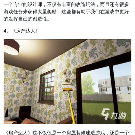
一个专业的设计师，不仅有丰富的改造玩法，而且还有很多
游戏任务来获得大量奖励，这些都有助于我们在游戏中更好
的发挥自己的创造性。
4、《房产达人》
《房产达人》这不仅仅是一个房屋装修建造游戏，还是一个