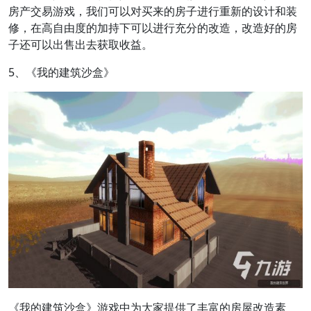
房产交易游戏，我们可以对买来的房子进行重新的设计和装
修，在高自由度的加持下可以进行充分的改造，改造好的房
子还可以出售出去获取收益。
5、《我的建筑沙盒》
《我的建筑沙盒》游戏中为大家提供了丰富的房屋改造素