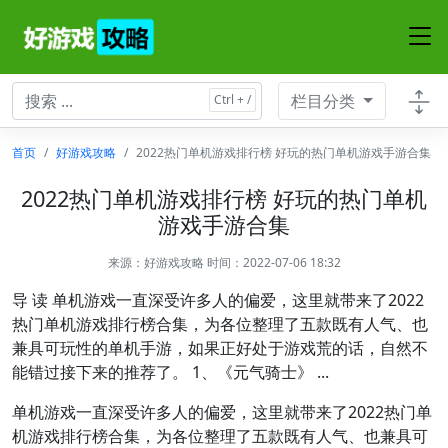
栏目分类
首页
好游戏攻略
2022热门单机游戏排行榜 好玩的热门单机游戏手游合集
2022热门单机游戏排行榜 好玩的热门单机
游戏手游合集
来源：
好游戏攻略
时间：2022-07-06 18:32
导 读 单机游戏一直深受许多人的偏爱，这里就带来了2022
热门单机游戏排行榜合集，为各位整理了五款既有人气、也
兼具可玩性的单机手游，如果正好处于游戏荒的话，自然不
能错过接下来的推荐了。 1、《元气骑士》 ...
单机游戏一直深受许多人的偏爱，这里就带来了2022热门单
机游戏排行榜合集，为各位整理了五款既有人气、也兼具可