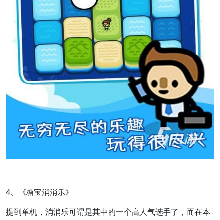
4、《糖宝消消乐》
提到单机，消消乐可谓是其中的一个高人气选手了，而在本