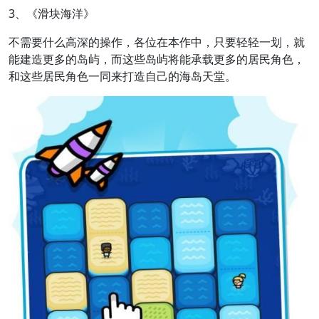
3、《滑块海洋》
不需要什么高深的操作，各位在本作中，只要轻轻一划，就
能建造更多的岛屿，而这些岛屿将能承载更多的居民角色，
和这些居民角色一同来打造自己的海岛天堂。