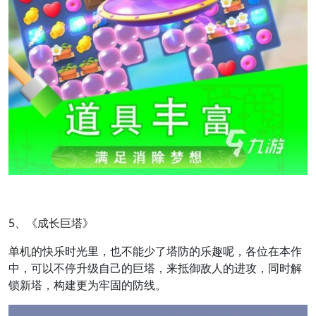
5、《成长巨塔》
单机的快乐时光里，也不能少了塔防的乐趣呢，各位在本作
中，可以不停升级自己的巨塔，来抵御敌人的进攻，同时解
锁新塔，构建更为牢固的防线。