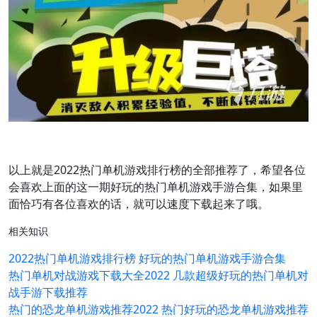
以上就是2022热门单机游戏排行榜的全部推荐了，希望各位
会喜欢上面的这一期好玩的热门单机游戏手游合集，如果里
面恰巧有各位喜欢的话，就可以速度下载起来了哦。
相关知识
2022热门单机游戏排行榜 好玩的热门单机游戏手游合集
热门单机对战游戏下载大全2022 几款超级好玩的热门单机对
战手游下载推荐
热门的恐龙单机游戏推荐2022 热门好玩的恐龙单机游戏推荐