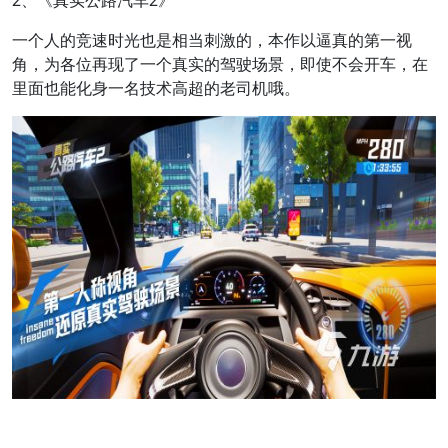
2、《真实公路汽车2》
一个人的竞速时光也是相当刺激的，本作以逼真的第一视
角，为各位再现了一个真实的驾驶场景，即使不会开车，在
里面也能化身一名技术高超的老司机哦。