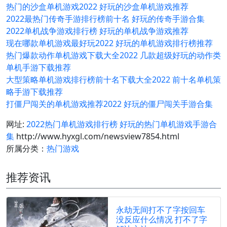
热门的沙盒单机游戏2022 好玩的沙盒单机游戏推荐
2022最热门传奇手游排行榜前十名 好玩的传奇手游合集
2022单机战争游戏排行榜 好玩的单机战争游戏推荐
现在哪款单机游戏最好玩2022 好玩的单机游戏排行榜推荐
热门爆款动作单机游戏下载大全2022 几款超级好玩的动作类
单机手游下载推荐
大型策略单机游戏排行榜前十名下载大全2022 前十名单机策
略手游下载推荐
打僵尸闯关的单机游戏推荐2022 好玩的僵尸闯关手游合集
网址:
2022热门单机游戏排行榜 好玩的热门单机游戏手游合
集
http://www.hyxgl.com/newsview7854.html
所属分类：
热门游戏
推荐资讯
永劫无间打不了字按回车
没反应什么情况 打不了字