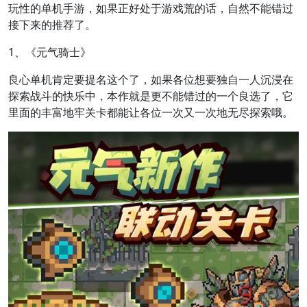
玩性的单机手游，如果正好处于游戏荒的话，自然不能错过
接下来的推荐了。
1、《元气骑士》
良心单机肯定要提名这个了，如果各位想要独自一人沉浸在
探索战斗的快乐中，本作就是更不能错过的一个良选了，它
里面的丰富地牢关卡都能让各位一次又一次地无尽探索哦。