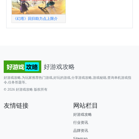
《幻塔》回归助力点上限介
好游戏攻略
好游戏攻略,为玩家推荐热门游戏,好玩的游戏,分享游戏攻略,游戏秘籍,查询单机游戏指
令,任务答题等。
© 2026
好游戏攻略
版权所有
友情链接
网站栏目
好游戏攻略
行业资讯
品牌资讯
Sitemap