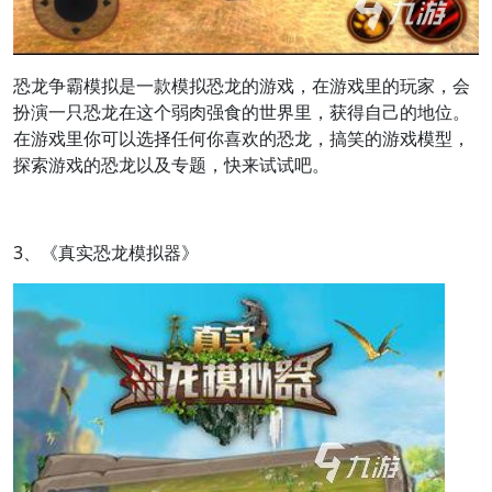
恐龙争霸模拟是一款模拟恐龙的游戏，在游戏里的玩家，会
扮演一只恐龙在这个弱肉强食的世界里，获得自己的地位。
在游戏里你可以选择任何你喜欢的恐龙，搞笑的游戏模型，
探索游戏的恐龙以及专题，快来试试吧。
3、《真实恐龙模拟器》