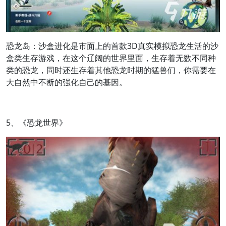
恐龙岛：沙盒进化是市面上的首款3D真实模拟恐龙生活的沙
盒类生存游戏，在这个辽阔的世界里面，生存着无数不同种
类的恐龙，同时还生存着其他恐龙时期的猛兽们，你需要在
大自然中不断的强化自己的基因。
5、《恐龙世界》