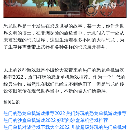
恐龙世界是一个发生在恐龙世界的故事，某一天，你作为世
界文明的博士，在非洲探险的旅途当中，无意闯入了一处从
未被发现的恐龙世界，这里生活着很多不同的大型恐龙，为
了生存你需要带上武器和各种各样的恐龙展开搏斗。
以上的这些游戏就是小编给大家带来的热门的恐龙单机游戏
推荐2022，热门好玩的恐龙单机游戏推荐。作为一个时代的
经典生物，虽然现在我们已经见不到他们了，但是恐龙的传
说依旧流传在现代世界当中，不断的被人们所崇拜。
相关知识
热门的恐龙单机游戏推荐2022 热门好玩的恐龙单机游戏推荐
热门的沙盒单机游戏2022 好玩的沙盒单机游戏推荐
热门单机对战游戏下载大全2022 几款超级好玩的热门单机对