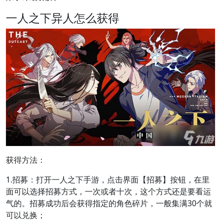
一人之下异人怎么获得
获得方法：
1.招募：打开一人之下手游，点击界面【招募】按钮，在里
面可以选择招募方式，一次或者十次，这个方式还是要看运
气的。招募成功后会获得指定的角色碎片，一般集满30个就
可以兑换；