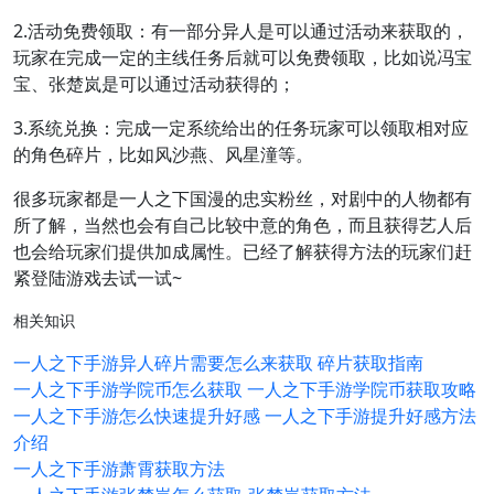
2.活动免费领取：有一部分异人是可以通过活动来获取的，
玩家在完成一定的主线任务后就可以免费领取，比如说冯宝
宝、张楚岚是可以通过活动获得的；
3.系统兑换：完成一定系统给出的任务玩家可以领取相对应
的角色碎片，比如风沙燕、风星潼等。
很多玩家都是一人之下国漫的忠实粉丝，对剧中的人物都有
所了解，当然也会有自己比较中意的角色，而且获得艺人后
也会给玩家们提供加成属性。已经了解获得方法的玩家们赶
紧登陆游戏去试一试~
相关知识
一人之下手游异人碎片需要怎么来获取 碎片获取指南
一人之下手游学院币怎么获取 一人之下手游学院币获取攻略
一人之下手游怎么快速提升好感 一人之下手游提升好感方法
介绍
一人之下手游萧霄获取方法