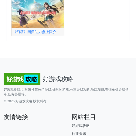
《幻塔》回归助力点上限介
好游戏攻略
好游戏攻略,为玩家推荐热门游戏,好玩的游戏,分享游戏攻略,游戏秘籍,查询单机游戏指
令,任务答题等。
© 2026
好游戏攻略
版权所有
友情链接
网站栏目
好游戏攻略
行业资讯