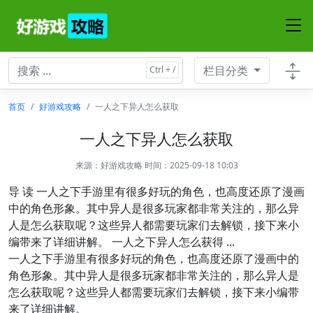
栏目分类
首页
好游戏攻略
一人之下异人怎么获取
一人之下异人怎么获取
来源：
好游戏攻略
时间：2025-09-18 10:03
导 读 一人之下手游里有很多好玩的角色，也高度还原了漫画
中的角色形象。其中异人是很多玩家都非常关注的，那么异
人是怎么获取呢？这些异人都需要玩家们去解锁，接下来小
编带来了详细讲解。 一人之下异人怎么获得 ...
一人之下手游里有很多好玩的角色，也高度还原了漫画中的
角色形象。其中异人是很多玩家都非常关注的，那么异人是
怎么获取呢？这些异人都需要玩家们去解锁，接下来小编带
来了详细讲解。