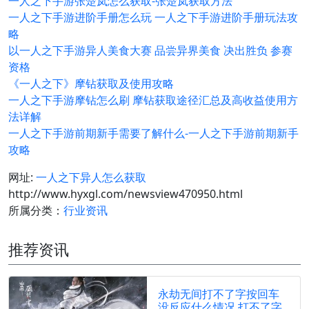
一人之下手游张楚岚怎么获取-张楚岚获取方法
一人之下手游进阶手册怎么玩 一人之下手游进阶手册玩法攻
略
以一人之下手游异人美食大赛 品尝异界美食 决出胜负 参赛
资格
《一人之下》摩钻获取及使用攻略
一人之下手游摩钻怎么刷 摩钻获取途径汇总及高收益使用方
法详解
一人之下手游前期新手需要了解什么-一人之下手游前期新手
攻略
网址:
一人之下异人怎么获取
http://www.hyxgl.com/newsview470950.html
所属分类：
行业资讯
推荐资讯
永劫无间打不了字按回车
没反应什么情况 打不了字