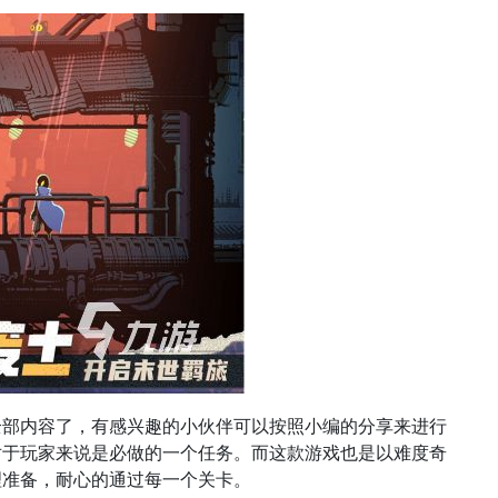
全部内容了，有感兴趣的小伙伴可以按照小编的分享来进行
对于玩家来说是必做的一个任务。而这款游戏也是以难度奇
理准备，耐心的通过每一个关卡。