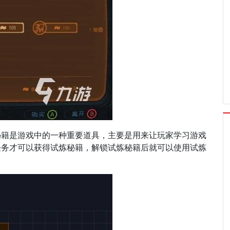
秘籍是游戏中的一种重要道具，主要是用来让玩家学习游戏
任务才可以获得试炼秘籍，解锁试炼秘籍后就可以使用试炼