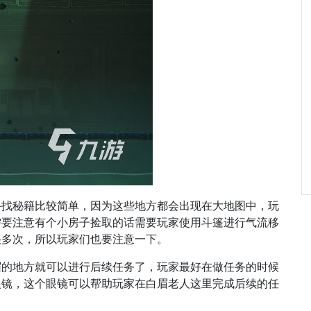
寻找秘籍比较简单，因为这些地方都会出现在大地图中，玩
需要注意有个小房子捡取的话需要玩家使用斗篷进行气流移
很多次，所以玩家们也要注意一下。
眉的地方就可以进行后续任务了，玩家最好在做任务的时候
眼镜，这个眼镜可以帮助玩家在白眉老人这里完成后续的任