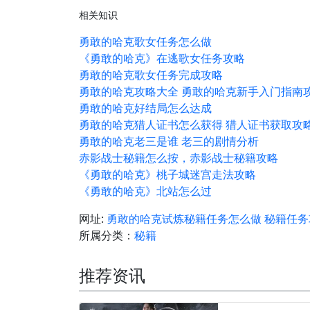
相关知识
勇敢的哈克歌女任务怎么做
《勇敢的哈克》在逃歌女任务攻略
勇敢的哈克歌女任务完成攻略
勇敢的哈克攻略大全 勇敢的哈克新手入门指南
勇敢的哈克好结局怎么达成
勇敢的哈克猎人证书怎么获得 猎人证书获取攻
勇敢的哈克老三是谁 老三的剧情分析
赤影战士秘籍怎么按，赤影战士秘籍攻略
《勇敢的哈克》桃子城迷宫走法攻略
《勇敢的哈克》北站怎么过
网址:
勇敢的哈克试炼秘籍任务怎么做 秘籍任务
所属分类：
秘籍
推荐资讯