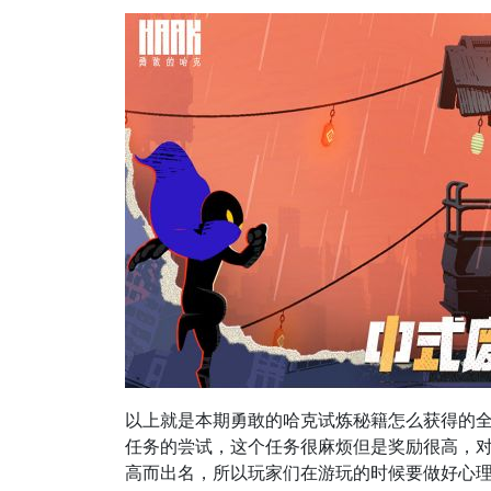
以上就是本期勇敢的哈克试炼秘籍怎么获得的
任务的尝试，这个任务很麻烦但是奖励很高，
高而出名，所以玩家们在游玩的时候要做好心