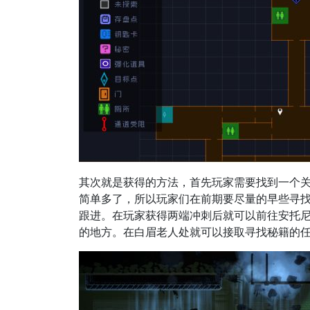
其次就是获得的方法，首先玩家需要找到一个关键
简单多了，所以玩家们在前期要尽量的早些寻
跟进。在玩家获得两端冲刺后就可以前往安托
的地方。在白眉老人处就可以接取寻找秘籍的