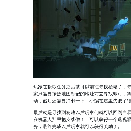
玩家在接取任务之后就可以前往寻找秘籍了，
家只需要按照地图标记的地址前去寻找即可，
动，然后还需要冲刺一下，小编在这里失败了
最后就是寻找到秘籍以后玩家们就可以回到白
在机器人那里把支线做了，可以获得一个透视
务，最终完成以后玩家就可以获得奖励了。