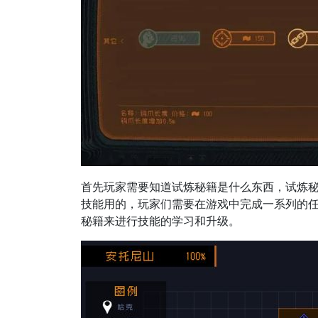
首先玩家需要知道试炼秘籍是什么东西，试炼
技能用的，玩家们需要在游戏中完成一系列的
秘籍来进行技能的学习和升级。