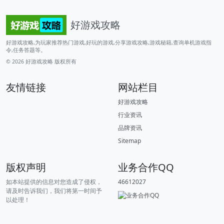
好游戏攻略
好游戏攻略,为玩家推荐热门游戏,好玩的游戏,分享游戏攻略,游戏秘籍,查询单机游戏指
令,任务答题等。
© 2026
好游戏攻略
版权所有
友情链接
网站栏目
好游戏攻略
行业资讯
品牌资讯
Sitemap
版权声明
业务合作QQ
如本站提供的信息对您造成了侵权，
46612027
请及时告诉我们，我们将第一时间予
以处理！