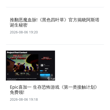
推翻恶魔血脉!《黑色四叶草》官方揭晓阿斯塔
诞生秘密
2026-08-06 19:20
Epic喜加一 生存恐怖游戏《第一类接触计划》
免费领!
2026-08-06 19:18