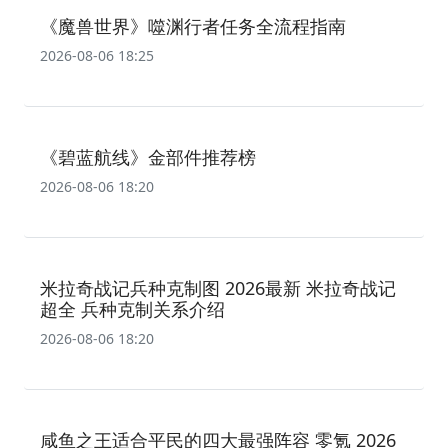
‌《魔兽世界》噬渊行者任务全流程指南‌
2026-08-06 18:25
《碧蓝航线》金部件推荐榜
2026-08-06 18:20
米拉奇战记兵种克制图 2026最新 米拉奇战记
超全 兵种克制关系介绍
2026-08-06 18:20
咸鱼之王适合平民的四大最强阵容 零氪 2026