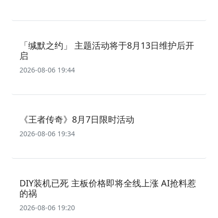
「缄默之约」 主题活动将于8月13日维护后开
启
2026-08-06 19:44
《王者传奇》8月7日限时活动
2026-08-06 19:34
DIY装机已死 主板价格即将全线上涨 AI抢料惹
的祸
2026-08-06 19:20