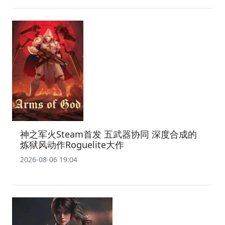
神之军火Steam首发 五武器协同 深度合成的
炼狱风动作Roguelite大作
2026-08-06 19:04