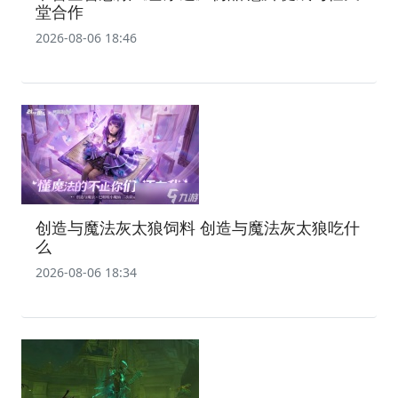
堂合作
2026-08-06 18:46
创造与魔法灰太狼饲料 创造与魔法灰太狼吃什
么
2026-08-06 18:34