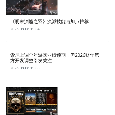
《明末渊墟之羽》流派技能与加点推荐
2026-08-06 19:04
索尼上调全年游戏业绩预期，但2026财年第一
方开发调整引发关注
2026-08-06 19:00