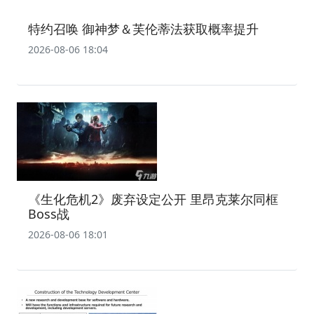
特约召唤 御神梦＆芙伦蒂法获取概率提升
2026-08-06 18:04
《生化危机2》废弃设定公开 里昂克莱尔同框
Boss战
2026-08-06 18:01