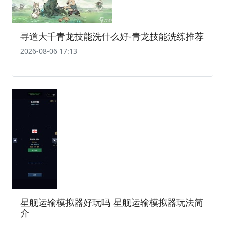
寻道大千青龙技能洗什么好-青龙技能洗练推荐
2026-08-06 17:13
星舰运输模拟器好玩吗 星舰运输模拟器玩法简
介