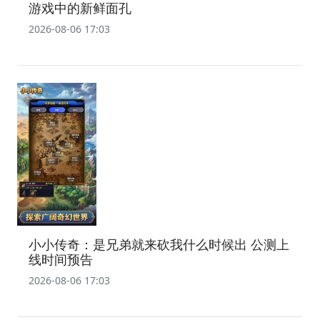
游戏中的新鲜面孔
2026-08-06 17:03
小小传奇：是兄弟就来砍我什么时候出 公测上
线时间预告
2026-08-06 17:03