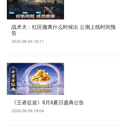
战术犬：红区撤离什么时候出 公测上线时间预
告
2026-08-06 18:11
《王者征途》8月8夏日盛典公告
2026-08-06 18:04