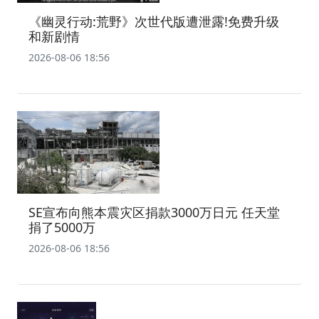
《幽灵行动:荒野》次世代版遭泄露!免费升级
和新剧情
2026-08-06 18:56
SE宣布向熊本震灾区捐款3000万日元 任天堂
捐了5000万
2026-08-06 18:56