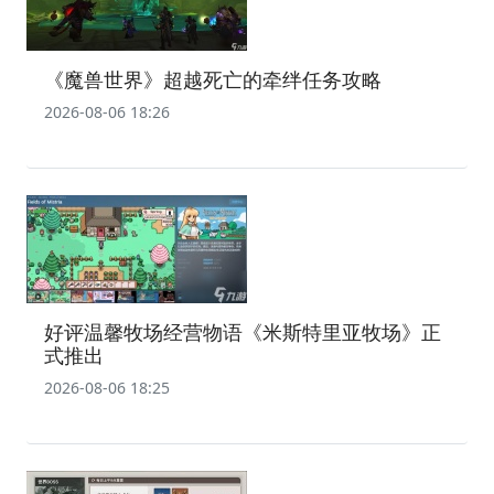
‌《魔兽世界》超越死亡的牵绊任务攻略‌
2026-08-06 18:26
好评温馨牧场经营物语《米斯特里亚牧场》正
式推出
2026-08-06 18:25