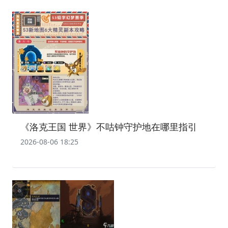
‌《洛克王国 世界》不咕钟守护地在哪里指引‌
2026-08-06 18:25