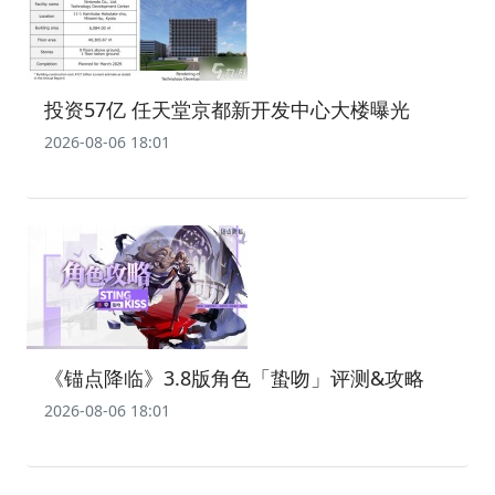
投资57亿 任天堂京都新开发中心大楼曝光
2026-08-06 18:01
《锚点降临》3.8版角色「蛰吻」评测&攻略
2026-08-06 18:01