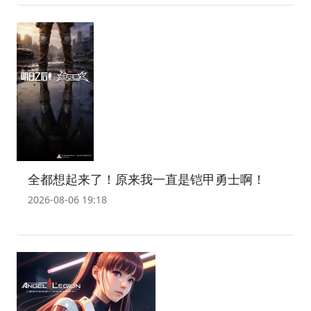
全都想起来了！原来我一直是铠甲勇士啊！
2026-08-06 19:18