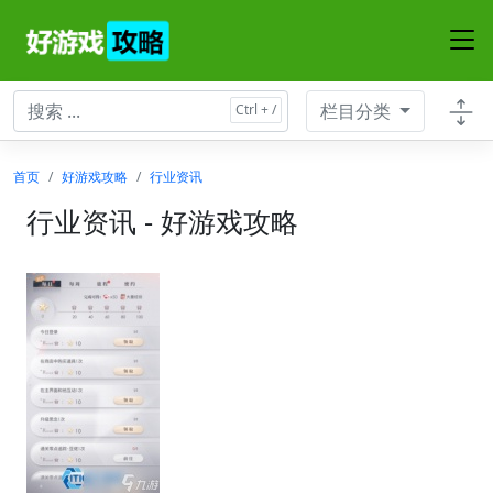
栏目分类
首页
好游戏攻略
行业资讯
行业资讯 - 好游戏攻略