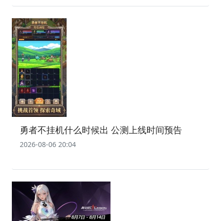
勇者不挂机什么时候出 公测上线时间预告
2026-08-06 20:04