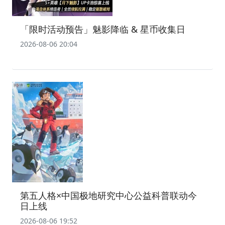
「限时活动预告」魅影降临 & 星币收集日
2026-08-06 20:04
第五人格×中国极地研究中心公益科普联动今
日上线
2026-08-06 19:52