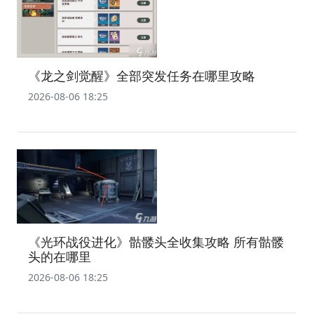
《龙之剑觉醒》全部突发任务在哪里攻略
2026-08-06 18:25
《光环战役进化》骷髅头全收集攻略 所有骷髅
头的在哪里
2026-08-06 18:25