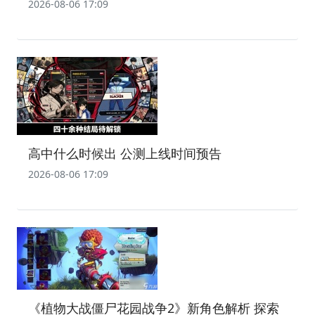
2026-08-06 17:09
高中什么时候出 公测上线时间预告
2026-08-06 17:09
《植物大战僵尸花园战争2》新角色解析 探索