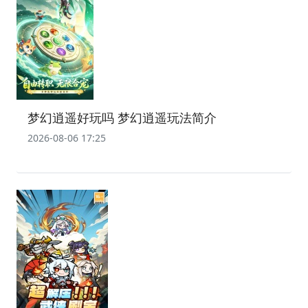
梦幻逍遥好玩吗 梦幻逍遥玩法简介
2026-08-06 17:25