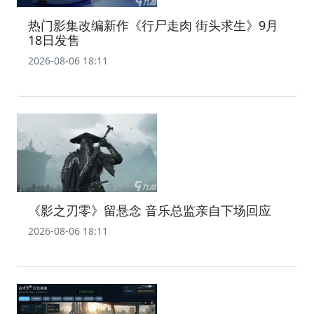
热门影集改编新作《行尸走肉 街头求生》9月
18日发售
2026-08-06 18:11
《影之刃零》留悬念 音乐总监亲自下场回应
2026-08-06 18:11