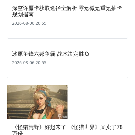
深空许愿卡获取途径全解析 零氪微氪重氪抽卡
规划指南
2026-08-06 20:55
冰原争锋六邦争霸 战术决定胜负
2026-08-06 20:55
《怪猎荒野》好起来了 《怪猎世界》又卖了78
万份