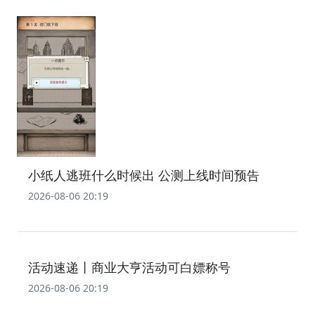
小纸人逃班什么时候出 公测上线时间预告
2026-08-06 20:19
活动速递丨商业大亨活动可白嫖称号
2026-08-06 20:19