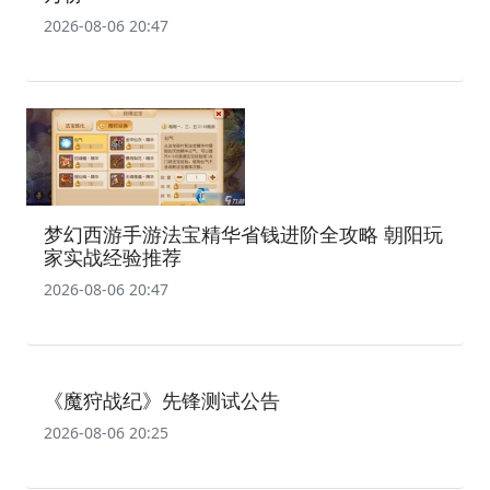
2026-08-06 20:47
梦幻西游手游法宝精华省钱进阶全攻略 朝阳玩
家实战经验推荐
2026-08-06 20:47
《魔狩战纪》先锋测试公告
2026-08-06 20:25