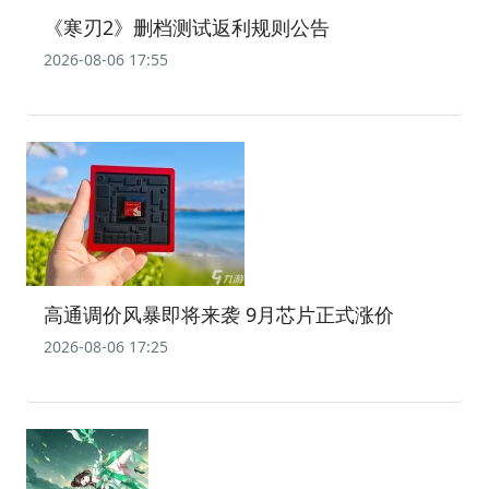
《寒刃2》删档测试返利规则公告
2026-08-06 17:55
高通调价风暴即将来袭 9月芯片正式涨价
2026-08-06 17:25