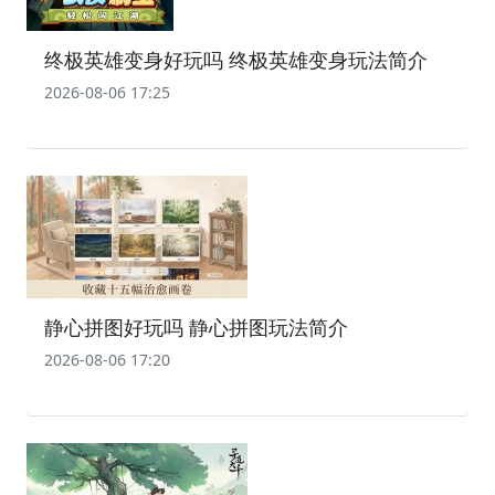
终极英雄变身好玩吗 终极英雄变身玩法简介
2026-08-06 17:25
静心拼图好玩吗 静心拼图玩法简介
2026-08-06 17:20