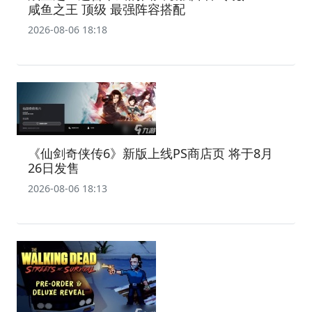
咸鱼之王 顶级 最强阵容搭配
2026-08-06 18:18
《仙剑奇侠传6》新版上线PS商店页 将于8月
26日发售
2026-08-06 18:13