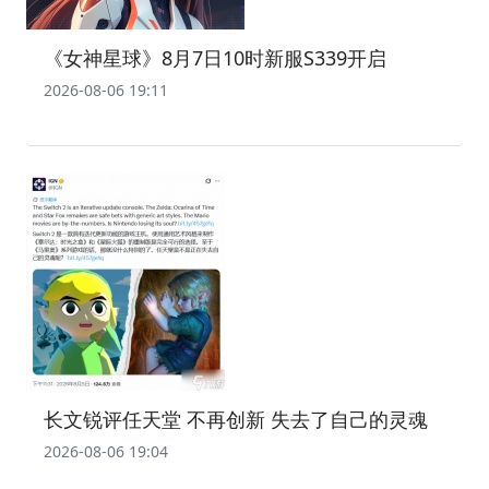
《女神星球》8月7日10时新服S339开启
2026-08-06 19:11
长文锐评任天堂 不再创新 失去了自己的灵魂
2026-08-06 19:04