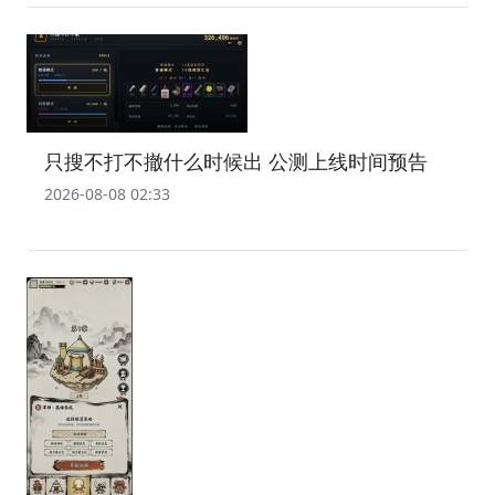
只搜不打不撤什么时候出 公测上线时间预告
2026-08-08 02:33