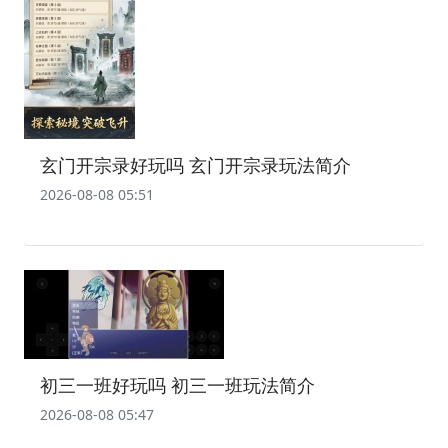
玄门开宗录好玩吗 玄门开宗录玩法简介
2026-08-08 05:51
初三一班好玩吗 初三一班玩法简介
2026-08-08 05:47