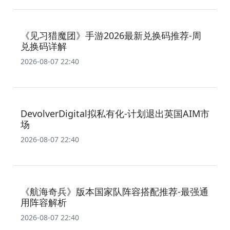
《见习猎魔团》手游2026最新兑换码推荐-周
兑换码详解
2026-08-07 22:40
DevolverDigital拟私有化-计划退出英国AIM市
场
2026-08-07 22:40
《航海奇兵》版本国家队阵容搭配推荐-最强通
用阵容解析
2026-08-07 22:40