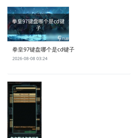
拳皇97键盘哪个是cd键子
2026-08-08 03:24