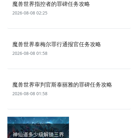
魔兽世界指控者的罪碑任务攻略
2026-08-08 02:25
魔兽世界泰梅尔罪行通报官任务攻略
2026-08-08 01:58
魔兽世界审判官斯泰丽雅的罪碑任务攻略
2026-08-08 01:58