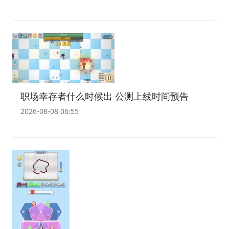
职场幸存者什么时候出 公测上线时间预告
2026-08-08 06:55