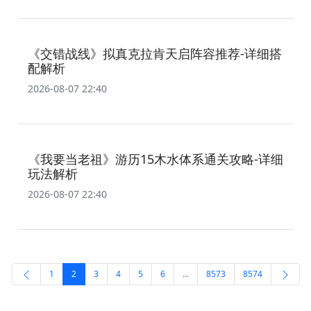
《交错战线》拟真克拉肯天启阵容推荐-详细搭
配解析
2026-08-07 22:40
《我要当老祖》游历15木水体系通关攻略-详细
玩法解析
2026-08-07 22:40
1
2
3
4
5
6
...
8573
8574