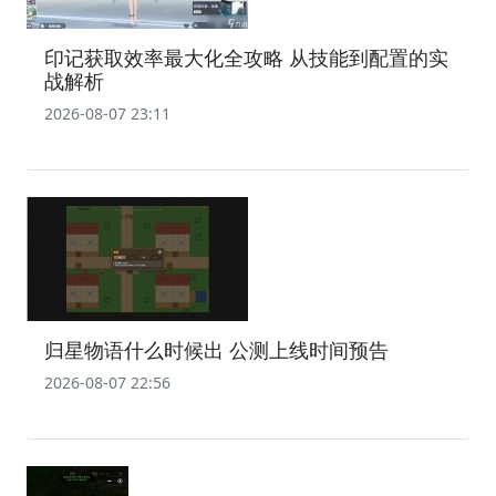
印记获取效率最大化全攻略 从技能到配置的实
战解析
2026-08-07 23:11
归星物语什么时候出 公测上线时间预告
2026-08-07 22:56