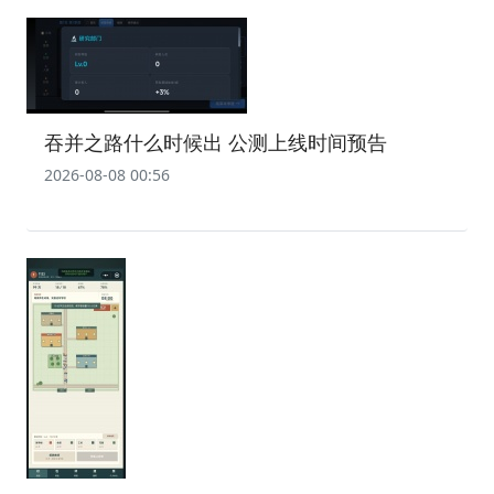
吞并之路什么时候出 公测上线时间预告
2026-08-08 00:56