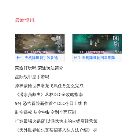
最新资讯
长生 天机降世新手装备选
长生 天机降世轮回常用阵
荣途好玩吗 荣途玩法简介
星际战甲是手游吗
原神蒙德世界潜龙飞凤任务怎么完成
《潜水员戴夫》丛林DLC全攻略指南
9分 恐怖冒险新作首个DLC今日上线 售
制空霸权 从空中制空到全面压制
打造最强火锅店 以游戏为主的火锅店经营策
《天外世界帕尔瓦蒂招募入队方法介绍》 探