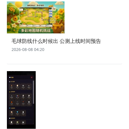
毛球防线什么时候出 公测上线时间预告
2026-08-08 04:20