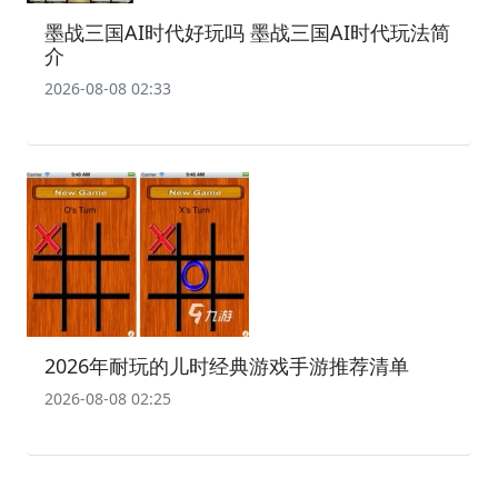
墨战三国AI时代好玩吗 墨战三国AI时代玩法简
介
2026-08-08 02:33
2026年耐玩的儿时经典游戏手游推荐清单
2026-08-08 02:25