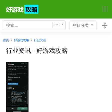
栏目分类
首页
好游戏攻略
行业资讯
行业资讯 - 好游戏攻略