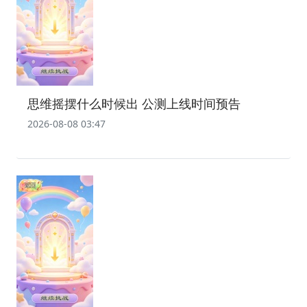
思维摇摆什么时候出 公测上线时间预告
2026-08-08 03:47