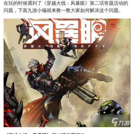
在玩的时候遇到了《穿越火线：风暴眼》第二话答题活动的
问题，下面九游小编就来教一教大家如何解决这个问题。