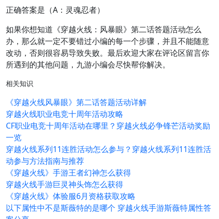
正确答案是（A：灵魂忍者）
如果你想知道《穿越火线：风暴眼》第二话答题活动怎么
办，那么就一定不要错过小编的每一个步骤，并且不能随意
改动，否则很容易导致失败。最后欢迎大家在评论区留言你
所遇到的其他问题，九游小编会尽快帮你解决。
相关知识
《穿越火线风暴眼》第二话答题活动详解
穿越火线职业电竞十周年活动攻略
CF职业电竞十周年活动在哪里？穿越火线必争锋芒活动奖励
一览
穿越火线系列11连胜活动怎么参与？穿越火线系列11连胜活
动参与方法指南与推荐
《穿越火线》手游王者幻神怎么获得
穿越火线手游巨灵神头饰怎么获得
《穿越火线》体验服6月资格获取攻略
以下属性中不是斯薇特的是哪个 穿越火线手游斯薇特属性答