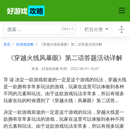
栏目分类
首页
好游戏攻略
《穿越火线风暴眼》第二话答题活动详解
《穿越火线风暴眼》第二话答题活动详解
来源：
好游戏攻略
时间：2022-06-01 16:47
导 读 决定一款游戏前途的一定是这个游戏的玩法，穿越火线
是一款拥有非常多玩法的游戏，玩家在这里可以体验到各种
不同的元素和玩法。由于这款游戏玩法非常多，所以有很多
玩家在玩的时候遇到了《穿越火线：风暴眼》第二话答...
决定一款游戏前途的一定是这个游戏的玩法，穿越火线是一
款拥有非常多玩法的游戏，玩家在这里可以体验到各种不同
的元素和玩法。由于这款游戏玩法非常多，所以有很多玩家