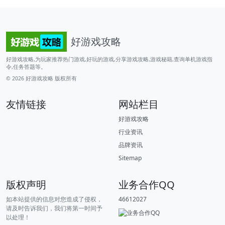
好游戏攻略
好游戏攻略,为玩家推荐热门游戏,好玩的游戏,分享游戏攻略,游戏秘籍,查询单机游戏指
令,任务答题等。
© 2026
好游戏攻略
版权所有
友情链接
网站栏目
好游戏攻略
行业资讯
品牌资讯
Sitemap
版权声明
业务合作QQ
如本站提供的信息对您造成了侵权，
46612027
请及时告诉我们，我们将第一时间予
以处理！