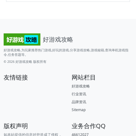
好游戏攻略
好游戏攻略,为玩家推荐热门游戏,好玩的游戏,分享游戏攻略,游戏秘籍,查询单机游戏指
令,任务答题等。
© 2026
好游戏攻略
版权所有
友情链接
网站栏目
好游戏攻略
行业资讯
品牌资讯
Sitemap
版权声明
业务合作QQ
如本站提供的信息对您造成了侵权，
46612027