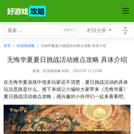
栏目分类
首页
好游戏攻略
无悔华夏夏日挑战活动难点攻略 具体介绍
无悔华夏夏日挑战活动难点攻略 具体介绍
来源：
好游戏攻略
时间：2022-07-12 22:48
在无悔华夏游戏中很多玩家还不清楚，夏日挑战活动的具体
玩法思路是什么。接下来就让小编给大家带来《无悔华夏》
夏日挑战活动难点攻略，感兴趣的小伙伴们一起来看看吧。