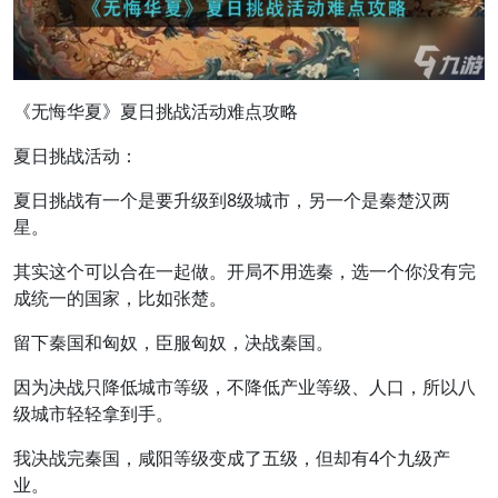
《无悔华夏》夏日挑战活动难点攻略
夏日挑战活动：
夏日挑战有一个是要升级到8级城市，另一个是秦楚汉两
星。
其实这个可以合在一起做。开局不用选秦，选一个你没有完
成统一的国家，比如张楚。
留下秦国和匈奴，臣服匈奴，决战秦国。
因为决战只降低城市等级，不降低产业等级、人口，所以八
级城市轻轻拿到手。
我决战完秦国，咸阳等级变成了五级，但却有4个九级产
业。