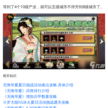
等到了4个10级产业，就可以五级城市不停升到8级城市了。
相关知识
无悔华夏夏日挑战活动难点攻略 具体介绍
《无悔华夏》武将排行介绍
《无悔华夏》增加兵甲数量攻略
斗罗大陆h5冰火夏日活动挑战通关攻略