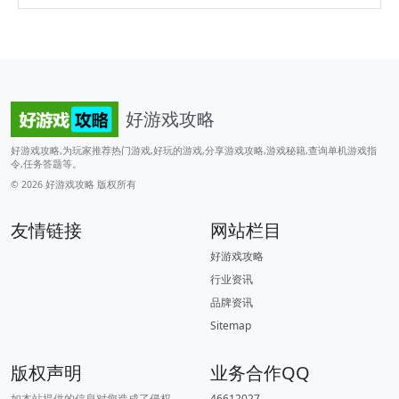
好游戏攻略
好游戏攻略,为玩家推荐热门游戏,好玩的游戏,分享游戏攻略,游戏秘籍,查询单机游戏指
令,任务答题等。
© 2026
好游戏攻略
版权所有
友情链接
网站栏目
好游戏攻略
行业资讯
品牌资讯
Sitemap
版权声明
业务合作QQ
如本站提供的信息对您造成了侵权，
46612027