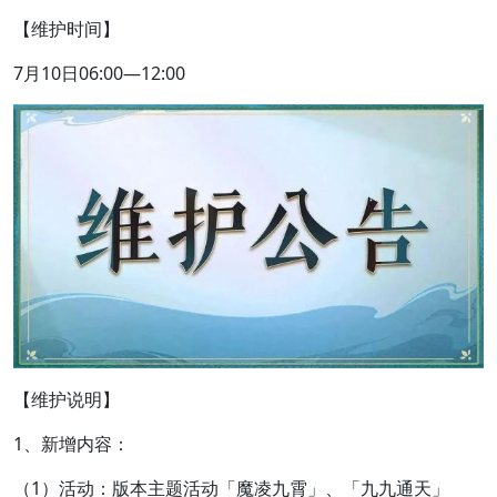
【维护时间】
7月10日06:00—12:00
【维护说明】
1、新增内容：
（1）活动：版本主题活动「魔凌九霄」、「九九通天」