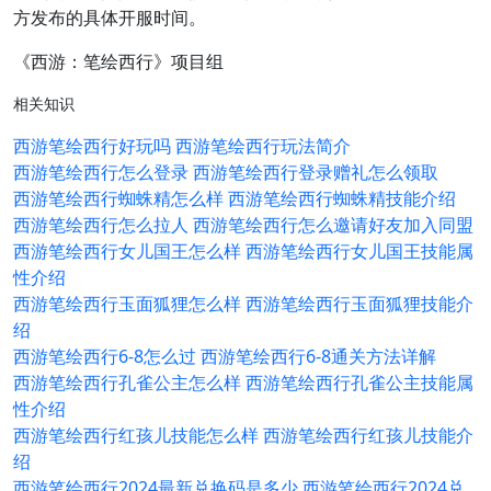
方发布的具体开服时间。
《西游：笔绘西行》项目组
相关知识
西游笔绘西行好玩吗 西游笔绘西行玩法简介
西游笔绘西行怎么登录 西游笔绘西行登录赠礼怎么领取
西游笔绘西行蜘蛛精怎么样 西游笔绘西行蜘蛛精技能介绍
西游笔绘西行怎么拉人 西游笔绘西行怎么邀请好友加入同盟
西游笔绘西行女儿国王怎么样 西游笔绘西行女儿国王技能属
性介绍
西游笔绘西行玉面狐狸怎么样 西游笔绘西行玉面狐狸技能介
绍
西游笔绘西行6-8怎么过 西游笔绘西行6-8通关方法详解
西游笔绘西行孔雀公主怎么样 西游笔绘西行孔雀公主技能属
性介绍
西游笔绘西行红孩儿技能怎么样 西游笔绘西行红孩儿技能介
绍
西游笔绘西行2024最新兑换码是多少 西游笔绘西行2024兑