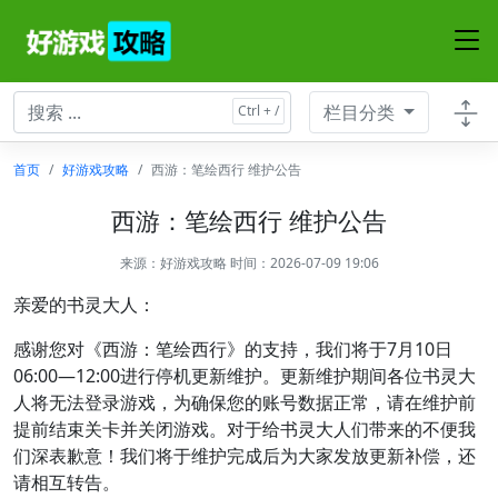
栏目分类
首页
好游戏攻略
西游：笔绘西行 维护公告
西游：笔绘西行 维护公告
来源：
好游戏攻略
时间：2026-07-09 19:06
亲爱的书灵大人：
感谢您对《西游：笔绘西行》的支持，我们将于7月10日
06:00—12:00进行停机更新维护。更新维护期间各位书灵大
人将无法登录游戏，为确保您的账号数据正常，请在维护前
提前结束关卡并关闭游戏。对于给书灵大人们带来的不便我
们深表歉意！我们将于维护完成后为大家发放更新补偿，还
请相互转告。