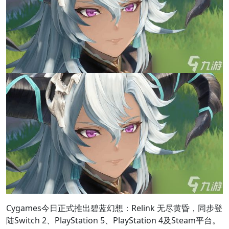
Cygames今日正式推出碧蓝幻想：Relink 无尽黄昏，同步登
陆Switch 2、PlayStation 5、PlayStation 4及Steam平台。