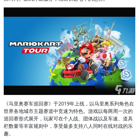
《马里奥赛车巡回赛》于2019年上线，以马里奥系列角色在
世界各地城市主题赛道中竞速为特色。游戏以每两周一次的
巡回赛形式展开，玩家可在个人战、团体战以及车速、道具
栏数量等丰富规则中，享受最多支持八人同时在线对战的乐
趣。