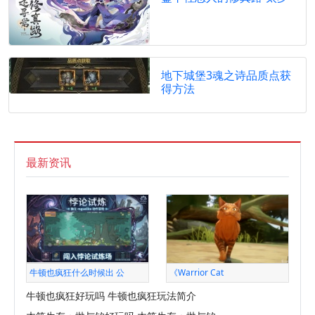
地下城堡3魂之诗品质点获
得方法
最新资讯
牛顿也疯狂什么时候出 公
《Warrior Cat
牛顿也疯狂好玩吗 牛顿也疯狂玩法简介