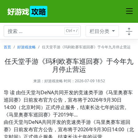
栏目分类
首页
好游戏攻略
任天堂手游《玛利欧赛车巡回赛》于今年九月停止营运
任天堂手游《玛利欧赛车巡回赛》于今年九
月停止营运
来源：
好游戏攻略
时间：2026-07-09 18:52
导 读 由任天堂与DeNA共同开发的竞速类手游《马里奥赛车
巡回赛》日前发布官方公告，宣布将于2026年9月30日
14:00（北京时间）正式停止服务，结束长达七年的运营。
《马里奥赛车巡回赛》于2019年...
由任天堂与DeNA共同开发的竞速类手游《马里奥赛车巡回
赛》日前发布官方公告，宣布将于2026年9月30日14:00（北
京时间）正式停止服务，结束长达七年的运营。