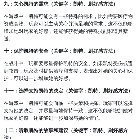
九：关心凯特的需求（关键字：凯特、刷好感方法）
在游戏中，凯特可能会有一些特殊的需求，比如需要医疗物
资或食物。玩家可以主动关心并满足她的需求，这不仅能够
增加她对玩家的好感，还能够获得她的特殊技能和道具赠
送。
十：保护凯特的安全（关键字：凯特、刷好感方法）
在战斗中，玩家要尽量保护凯特的安全。如果凯特受伤或遭
到攻击，玩家及时提供治疗和支援，表现出对她的关心和保
护，可以进一步增加她的好感。
十一：选择支持凯特的决定（关键字：凯特、刷好感方法）
在游戏中，凯特可能会面临一些决策和抉择。玩家可以选择
支持她的决定，并尽量与她保持一致，这不仅能够增加她对
玩家的好感，还能够进一步加深与她的情谊。
十二：听取凯特的故事和建议（关键字：凯特、刷好感方
法）