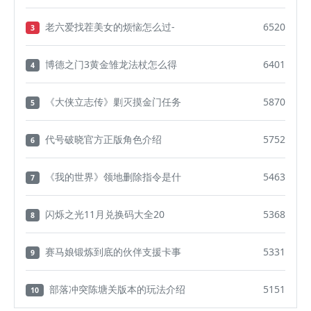
老六爱找茬美女的烦恼怎么过-
6520
3
博德之门3黄金雏龙法杖怎么得
6401
4
《大侠立志传》剿灭摸金门任务
5870
5
代号破晓官方正版角色介绍
5752
6
《我的世界》领地删除指令是什
5463
7
闪烁之光11月兑换码大全20
5368
8
赛马娘锻炼到底的伙伴支援卡事
5331
9
部落冲突陈塘关版本的玩法介绍
5151
10