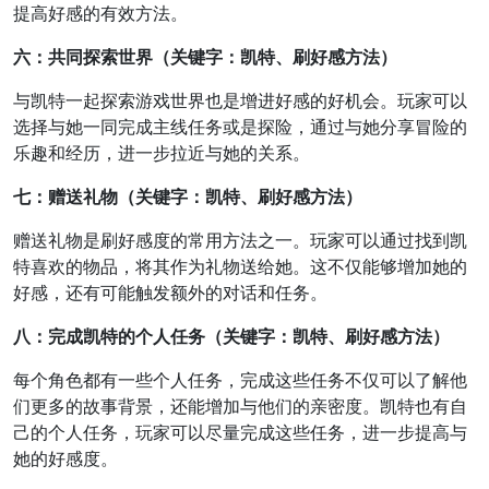
提高好感的有效方法。
六：共同探索世界（关键字：凯特、刷好感方法）
与凯特一起探索游戏世界也是增进好感的好机会。玩家可以
选择与她一同完成主线任务或是探险，通过与她分享冒险的
乐趣和经历，进一步拉近与她的关系。
七：赠送礼物（关键字：凯特、刷好感方法）
赠送礼物是刷好感度的常用方法之一。玩家可以通过找到凯
特喜欢的物品，将其作为礼物送给她。这不仅能够增加她的
好感，还有可能触发额外的对话和任务。
八：完成凯特的个人任务（关键字：凯特、刷好感方法）
每个角色都有一些个人任务，完成这些任务不仅可以了解他
们更多的故事背景，还能增加与他们的亲密度。凯特也有自
己的个人任务，玩家可以尽量完成这些任务，进一步提高与
她的好感度。