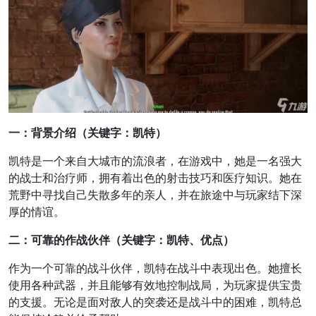
一：背景介绍（关键字：凯特）
凯特是一个来自大城市的流浪者，在游戏中，她是一名强大
的战士和治疗师，拥有着出色的射击技巧和医疗知识。她在
荒野中寻找自己失散多年的亲人，并在旅途中与玩家结下深
厚的情谊。
二：可靠的作战伙伴（关键字：凯特、优点）
作为一个可靠的战斗伙伴，凯特在战斗中表现出色。她擅长
使用各种武器，并且能够有效地控制战局，为玩家提供宝贵
的支援。无论是面对敌人的突袭还是战斗中的困难，凯特总