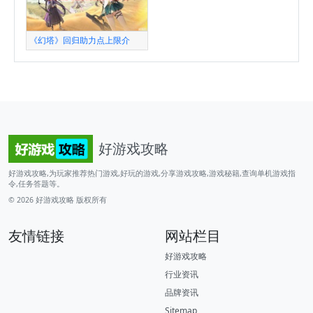
《幻塔》回归助力点上限介
好游戏攻略
好游戏攻略,为玩家推荐热门游戏,好玩的游戏,分享游戏攻略,游戏秘籍,查询单机游戏指
令,任务答题等。
© 2026
好游戏攻略
版权所有
友情链接
网站栏目
好游戏攻略
行业资讯
品牌资讯
Sitemap