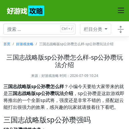
栏目分类
首页
好游戏攻略
三国志战略版sp公孙瓒怎么样-sp公孙瓒玩法介绍
三国志战略版sp公孙瓒怎么样-sp公孙瓒玩
法介绍
来源：
好游戏攻略
时间：2026-07-09 10:24
三国志战略版sp公孙瓒怎么样
？小编今天要给大家带来的就
是
三国志战略版sp公孙瓒玩法介绍
，sp公孙瓒是这款游戏即
将推出的一个全新sp武将，强度还是非常不错的，搭配赵云
能打出很强力的效果，感兴趣的玩家就请接着往下看吧。
三国志战略版sp公孙瓒强吗