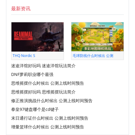
最新资讯
THQ Nordic S
毛球防线什么时候出 公测
迷途洋馆好玩吗 迷途洋馆玩法简介
DNF萝莉职业哪个最强
思维摇摆什么时候出 公测上线时间预告
思维摇摆好玩吗 思维摇摆玩法简介
修正推演挑战什么时候出 公测上线时间预告
拳皇97键盘哪个是cd键子
末日通行证什么时候出 公测上线时间预告
增量篮球什么时候出 公测上线时间预告