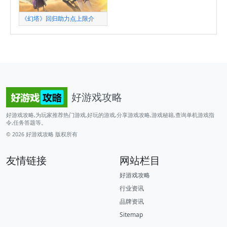
《幻塔》回归助力点上限介
好游戏攻略
好游戏攻略,为玩家推荐热门游戏,好玩的游戏,分享游戏攻略,游戏秘籍,查询单机游戏指
令,任务答题等。
© 2026
好游戏攻略
版权所有
友情链接
网站栏目
好游戏攻略
行业资讯
品牌资讯
Sitemap