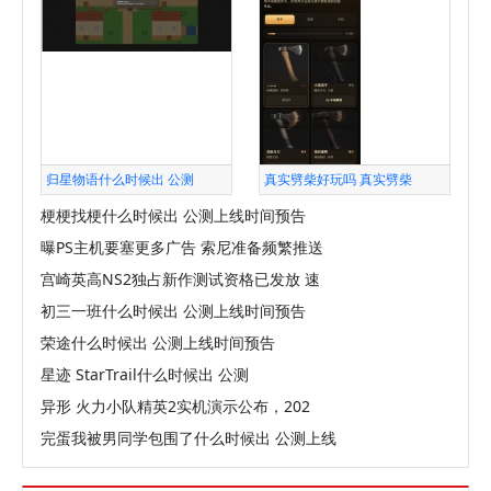
归星物语什么时候出 公测
真实劈柴好玩吗 真实劈柴
梗梗找梗什么时候出 公测上线时间预告
曝PS主机要塞更多广告 索尼准备频繁推送
宫崎英高NS2独占新作测试资格已发放 速
初三一班什么时候出 公测上线时间预告
荣途什么时候出 公测上线时间预告
星迹 StarTrail什么时候出 公测
异形 火力小队精英2实机演示公布，202
完蛋我被男同学包围了什么时候出 公测上线