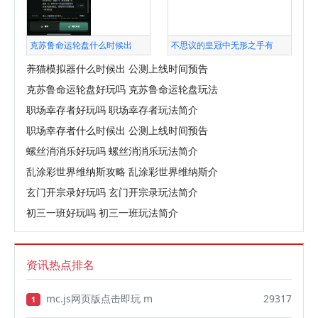
克苏鲁命运轮盘什么时候出
不思议的皇冠中无形之手有
养猫模拟器什么时候出 公测上线时间预告
克苏鲁命运轮盘好玩吗 克苏鲁命运轮盘玩法
职场幸存者好玩吗 职场幸存者玩法简介
职场幸存者什么时候出 公测上线时间预告
螺丝消消乐好玩吗 螺丝消消乐玩法简介
乱涂彩世界维纳斯攻略 乱涂彩世界维纳斯介
玄门开宗录好玩吗 玄门开宗录玩法简介
初三一班好玩吗 初三一班玩法简介
资讯热点排名
mc.js网页版点击即玩 m
29317
1