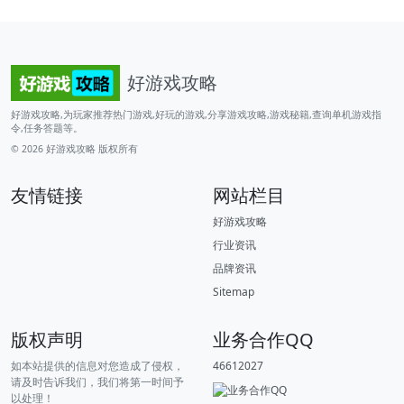
好游戏攻略
好游戏攻略,为玩家推荐热门游戏,好玩的游戏,分享游戏攻略,游戏秘籍,查询单机游戏指
令,任务答题等。
© 2026
好游戏攻略
版权所有
友情链接
网站栏目
好游戏攻略
行业资讯
品牌资讯
Sitemap
版权声明
业务合作QQ
如本站提供的信息对您造成了侵权，
46612027
请及时告诉我们，我们将第一时间予
以处理！