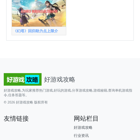
《幻塔》回归助力点上限介
好游戏攻略
好游戏攻略,为玩家推荐热门游戏,好玩的游戏,分享游戏攻略,游戏秘籍,查询单机游戏指
令,任务答题等。
© 2026
好游戏攻略
版权所有
友情链接
网站栏目
好游戏攻略
行业资讯