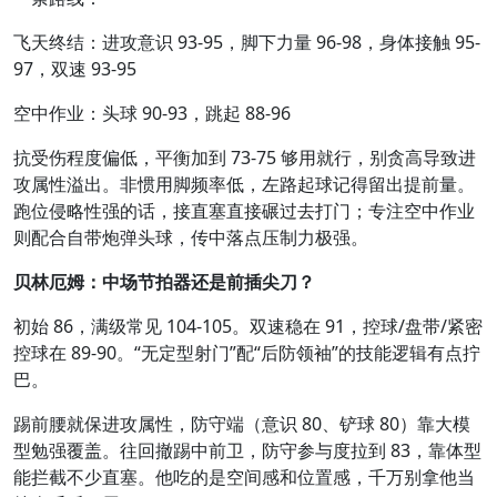
飞天终结：进攻意识 93-95，脚下力量 96-98，身体接触 95-
97，双速 93-95
空中作业：头球 90-93，跳起 88-96
抗受伤程度偏低，平衡加到 73-75 够用就行，别贪高导致进
攻属性溢出。非惯用脚频率低，左路起球记得留出提前量。
跑位侵略性强的话，接直塞直接碾过去打门；专注空中作业
则配合自带炮弹头球，传中落点压制力极强。
贝林厄姆：中场节拍器还是前插尖刀？
初始 86，满级常见 104-105。双速稳在 91，控球/盘带/紧密
控球在 89-90。“无定型射门”配“后防领袖”的技能逻辑有点拧
巴。
踢前腰就保进攻属性，防守端（意识 80、铲球 80）靠大模
型勉强覆盖。往回撤踢中前卫，防守参与度拉到 83，靠体型
能拦截不少直塞。他吃的是空间感和位置感，千万别拿他当