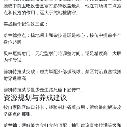
腰或中前卫吃反击直塞打影锋收益最高。他在前场拼二点落
点和反抢的作用，远大于纯站桩防守。
实战操作记住这三点：
哈兰德抢点：掠地瞬击和杂技进球是核心，接传中提前半个
身位起脚
贝林厄姆射门：无定型射门吃调整时间，逆足精度高，大胆
内切尝试
德凯特拉莱突破：磁力脚配外部弧线球，禁区前沿直塞或搓
射穿透率高
德凯特拉莱尽量少走边路死磕下底传中。
资源规划与养成建议
按自家阵容缺口补卡，经验材料省着点用，留给最能解决攻
坚痛点的那张。
哈兰德
：硬解能力实打实的顶配，抽到建议直接拉满等级和