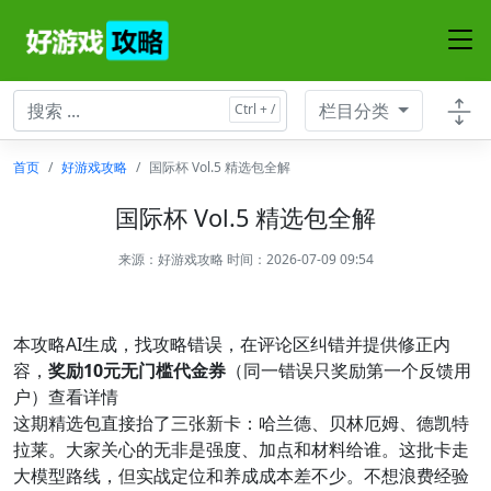
栏目分类
首页
好游戏攻略
国际杯 Vol.5 精选包全解
国际杯 Vol.5 精选包全解
来源：
好游戏攻略
时间：2026-07-09 09:54
本攻略AI生成，找攻略错误，在评论区纠错并提供修正内
容，
奖励10元无门槛代金券
（同一错误只奖励第一个反馈用
户）查看详情
这期精选包直接抬了三张新卡：哈兰德、贝林厄姆、德凯特
拉莱。大家关心的无非是强度、加点和材料给谁。这批卡走
大模型路线，但实战定位和养成成本差不少。不想浪费经验