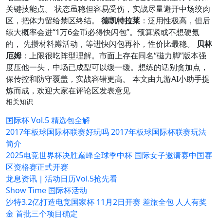
关键技能点。 状态虽稳但容易受伤，实战尽量避开中场绞肉
区，把体力留给禁区终结。
德凯特拉莱
：泛用性极高，但后
续大概率会进“1万6金币必得快闪包”。预算紧或不想硬氪
的， 先攒材料蹲活动，等进快闪包再补，性价比最稳。
贝林
厄姆
：上限很吃阵型理解。市面上存在同名“磁力脚”版本强
度压他一头，中场已成型可以缓一缓。想练的话别贪加点，
保传控和防守覆盖，实战容错更高。 本文由九游AI小助手提
炼而成，欢迎大家在评论区发表意见
相关知识
国际杯 Vol.5 精选包全解
2017年板球国际杯联赛好玩吗 2017年板球国际杯联赛玩法
简介
2025电竞世界杯决胜巅峰全球季中杯 国际女子邀请赛中国赛
区资格赛正式开赛
龙息资讯｜活动日历Vol.5抢先看
Show Time 国际杯活动
沙特3.2亿打造电竞国家杯 11月2日开赛 差旅全包 人人有奖
金 首批三个项目确定