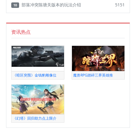
部落冲突陈塘关版本的玩法介绍
5151
10
资讯热点
《暗区突围》金钱豹雕像位
魔兽RPG踏碎三界英雄推
《幻塔》回归助力点上限介