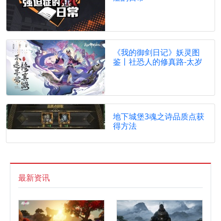
《我的御剑日记》妖灵图
鉴丨社恐人的修真路-太岁
地下城堡3魂之诗品质点获
得方法
最新资讯