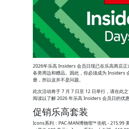
2026年乐高 Insiders 会员日现已在乐高商
各类周边和赠品。因此，你必须成为 Inside
册，所以这并不是问题。
此次活动将于 7 月 7 日至 12 日举行，
阅读以了解 2026 年乐高 Insiders 会员日的
促销乐高套装
Icons系列：PAC-MAN博物馆™ 街机 - 215.99