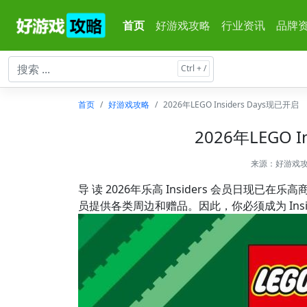
首页
好游戏攻略
行业资讯
品牌
首页
好游戏攻略
2026年LEGO Insiders Days现已开启
2026年LEGO I
来源：
好游戏
导 读 2026年乐高 Insiders 会员日现已在
员提供各类周边和赠品。因此，你必须成为 Insid