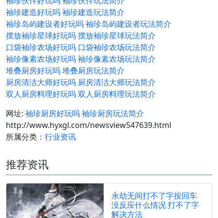
袖珍伙伴好玩吗 袖珍伙伴玩法简介
袖珍建造好玩吗 袖珍建造玩法简介
袖珍岛屿建设者好玩吗 袖珍岛屿建设者玩法简介
摆放袖珍星球好玩吗 摆放袖珍星球玩法简介
口袋袖珍农场好玩吗 口袋袖珍农场玩法简介
袖珍像素农场好玩吗 袖珍像素农场玩法简介
堆叠厨房好玩吗 堆叠厨房玩法简介
厨房清洁大师好玩吗 厨房清洁大师玩法简介
双人厨房料理好玩吗 双人厨房料理玩法简介
网址:
袖珍厨房好玩吗 袖珍厨房玩法简介
http://www.hyxgl.com/newsview547639.html
所属分类：
行业资讯
推荐资讯
永劫无间打不了字按回车
没反应什么情况 打不了字
解决方法