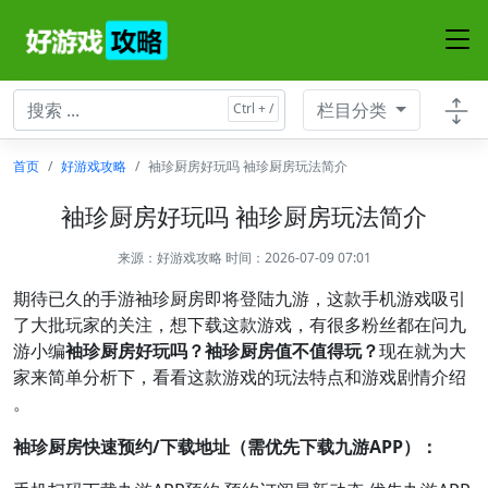
栏目分类
首页
好游戏攻略
袖珍厨房好玩吗 袖珍厨房玩法简介
袖珍厨房好玩吗 袖珍厨房玩法简介
来源：
好游戏攻略
时间：2026-07-09 07:01
期待已久的手游袖珍厨房即将登陆九游，这款手机游戏吸引
了大批玩家的关注，想下载这款游戏，有很多粉丝都在问九
游小编
袖珍厨房好玩吗？袖珍厨房值不值得玩？
现在就为大
家来简单分析下，看看这款游戏的玩法特点和游戏剧情介绍
。
袖珍厨房快速预约/下载地址（需优先下载九游APP）：