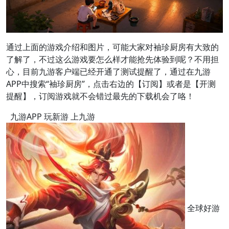
通过上面的游戏介绍和图片，可能大家对袖珍厨房有大致的
了解了，不过这么游戏要怎么样才能抢先体验到呢？不用担
心，目前九游客户端已经开通了测试提醒了，通过在九游
APP中搜索“袖珍厨房”，点击右边的【订阅】或者是【开测
提醒】，订阅游戏就不会错过最先的下载机会了咯！
九游APP 玩新游 上九游
全球好游