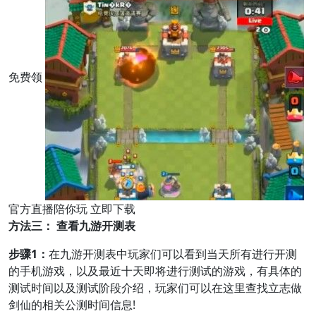
免费领
官方直播陪你玩 立即下载
方法三： 查看九游开测表
步骤1：
在九游开测表中玩家们可以看到当天所有进行开测
的手机游戏，以及最近十天即将进行测试的游戏，有具体的
测试时间以及测试阶段介绍，玩家们可以在这里查找立志做
剑仙的相关公测时间信息!