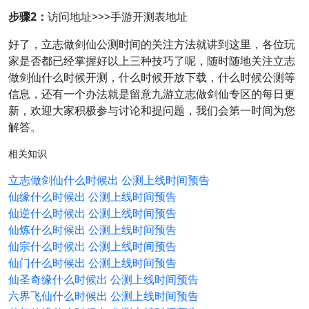
步骤2：
访问地址>>>手游开测表地址
好了，立志做剑仙公测时间的关注方法就讲到这里，各位玩
家是否都已经掌握好以上三种技巧了呢，随时随地关注立志
做剑仙什么时候开测，什么时候开放下载，什么时候公测等
信息，还有一个办法就是留意九游立志做剑仙专区的每日更
新，欢迎大家积极参与讨论和提问题，我们会第一时间为您
解答。
相关知识
立志做剑仙什么时候出 公测上线时间预告
仙缘什么时候出 公测上线时间预告
仙逆什么时候出 公测上线时间预告
仙炼什么时候出 公测上线时间预告
仙宗什么时候出 公测上线时间预告
仙门什么时候出 公测上线时间预告
仙圣奇缘什么时候出 公测上线时间预告
六界飞仙什么时候出 公测上线时间预告