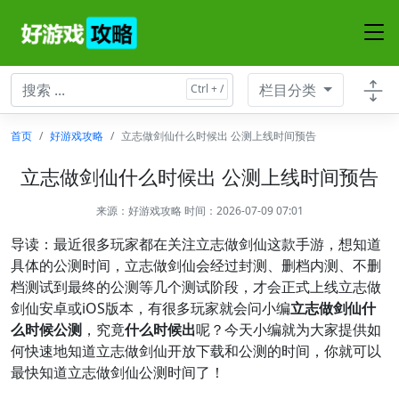
栏目分类
首页
好游戏攻略
立志做剑仙什么时候出 公测上线时间预告
立志做剑仙什么时候出 公测上线时间预告
来源：
好游戏攻略
时间：2026-07-09 07:01
导读：最近很多玩家都在关注立志做剑仙这款手游，想知道
具体的公测时间，立志做剑仙会经过封测、删档内测、不删
档测试到最终的公测等几个测试阶段，才会正式上线立志做
剑仙安卓或iOS版本，有很多玩家就会问小编
立志做剑仙什
么时候公测
，究竟
什么时候出
呢？今天小编就为大家提供如
何快速地知道立志做剑仙开放下载和公测的时间，你就可以
最快知道立志做剑仙公测时间了！