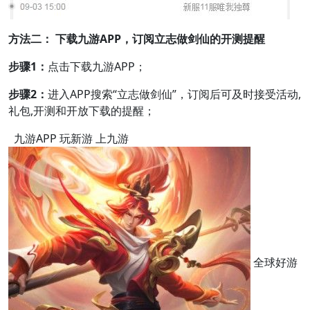
方法二： 下载九游APP，订阅立志做剑仙的开测提醒
步骤1：
点击下载九游APP；
步骤2：
进入APP搜索“立志做剑仙”，订阅后可及时接受活动,
礼包,开测和开放下载的提醒；
九游APP 玩新游 上九游
全球好游