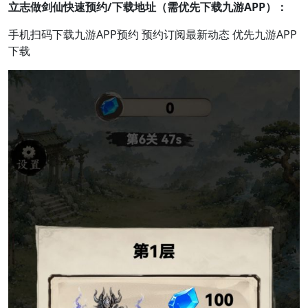
立志做剑仙快速预约/下载地址（需优先下载九游APP）：
手机扫码下载九游APP预约 预约订阅最新动态 优先九游APP
下载