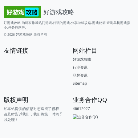
好游戏攻略
好游戏攻略,为玩家推荐热门游戏,好玩的游戏,分享游戏攻略,游戏秘籍,查询单机游戏指
令,任务答题等。
© 2026
好游戏攻略
版权所有
友情链接
网站栏目
好游戏攻略
行业资讯
品牌资讯
Sitemap
版权声明
业务合作QQ
如本站提供的信息对您造成了侵权，
46612027
请及时告诉我们，我们将第一时间予
以处理！