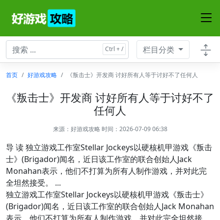
栏目分类
首页
好游戏攻略
《叛击士》开发商 讨好所有人等于讨好不了任何人
《叛击士》开发商 讨好所有人等于讨好不了
任何人
来源：
好游戏攻略
时间：2026-07-09 06:38
导 读 独立游戏工作室Stellar Jockeys以硬核机甲游戏《叛击
士》(Brigador)闻名，近日该工作室的联合创始人Jack
Monahan表示，他们不打算为所有人制作游戏，并对此完
全坦然接受。 ...
独立游戏工作室Stellar Jockeys以硬核机甲游戏《叛击士》
(Brigador)闻名，近日该工作室的联合创始人Jack Monahan
表示，他们不打算为所有人制作游戏，并对此完全坦然接