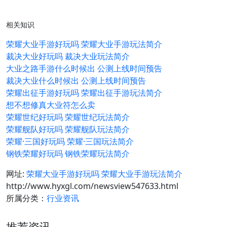
相关知识
荣耀大业手游好玩吗 荣耀大业手游玩法简介
裁决大业好玩吗 裁决大业玩法简介
大业之路手游什么时候出 公测上线时间预告
裁决大业什么时候出 公测上线时间预告
荣耀出征手游好玩吗 荣耀出征手游玩法简介
想不想修真大业符怎么卖
荣耀世纪好玩吗 荣耀世纪玩法简介
荣耀舰队好玩吗 荣耀舰队玩法简介
荣耀·三国好玩吗 荣耀·三国玩法简介
钢铁荣耀好玩吗 钢铁荣耀玩法简介
网址:
荣耀大业手游好玩吗 荣耀大业手游玩法简介
http://www.hyxgl.com/newsview547633.html
所属分类：
行业资讯
推荐资讯