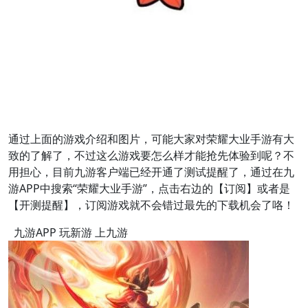
通过上面的游戏介绍和图片，可能大家对荣耀大业手游有大
致的了解了，不过这么游戏要怎么样才能抢先体验到呢？不
用担心，目前九游客户端已经开通了测试提醒了，通过在九
游APP中搜索“荣耀大业手游”，点击右边的【订阅】或者是
【开测提醒】，订阅游戏就不会错过最先的下载机会了咯！
九游APP 玩新游 上九游