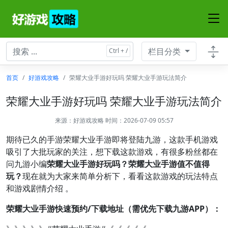
栏目分类
首页
好游戏攻略
荣耀大业手游好玩吗 荣耀大业手游玩法简介
荣耀大业手游好玩吗 荣耀大业手游玩法简介
来源：
好游戏攻略
时间：2026-07-09 05:57
期待已久的手游荣耀大业手游即将登陆九游，这款手机游戏
吸引了大批玩家的关注，想下载这款游戏，有很多粉丝都在
问九游小编
荣耀大业手游好玩吗？荣耀大业手游值不值得
玩？
现在就为大家来简单分析下，看看这款游戏的玩法特点
和游戏剧情介绍 。
荣耀大业手游快速预约/下载地址（需优先下载九游APP）：