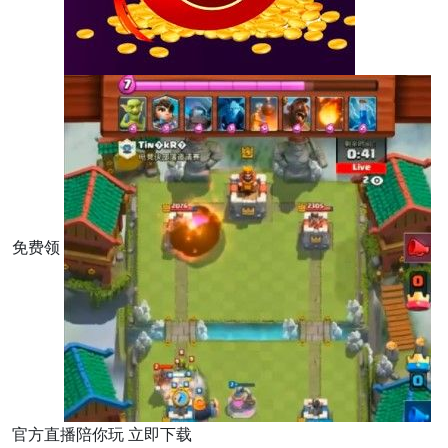
免费领
官方直播陪你玩 立即下载