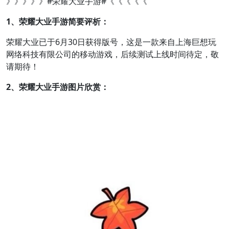
》》》》》#荣耀大业手游#《《《《《
1、荣耀大业手游简要评析：
荣耀大业已于6月30日获得版号，这是一款来自上海巨想玩
网络科技有限公司的移动游戏，后续测试上线时间待定，敬
请期待！
2、荣耀大业手游图片欣赏：