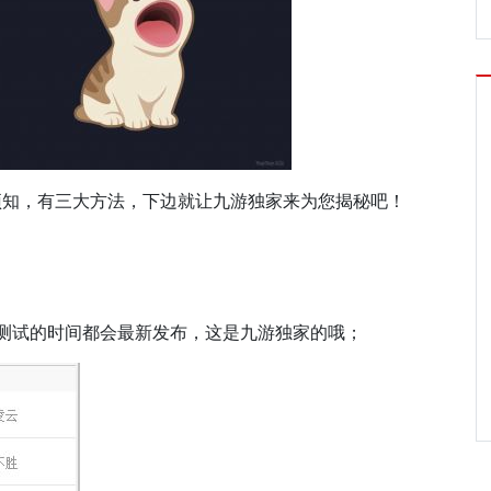
预知，有三大方法，下边就让九游独家来为您揭秘吧！
测试的时间都会最新发布，这是九游独家的哦；