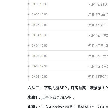
方法二： 下载九游APP，订阅抽奖！喂猫猫！
步骤1：
点击下载九游APP；
步骤2：
进入APP搜索“抽奖！喂猫猫！”，订阅