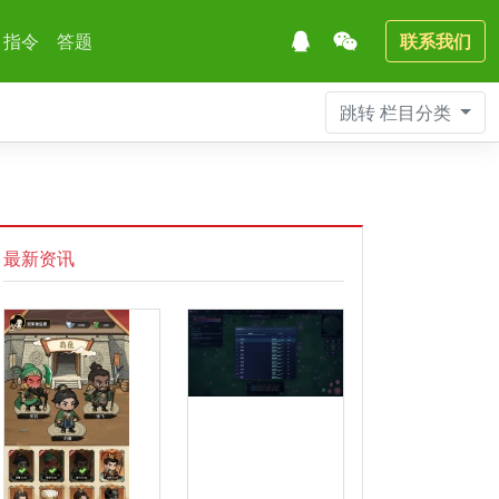
指令
答题
联系我们
跳转
栏目分类
最新资讯