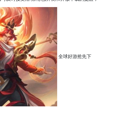
全球好游抢先下