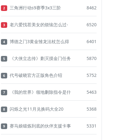
三角洲行动s9赛季3x3三阶
8462
2
老六爱找茬美女的烦恼怎么过-
6520
3
博德之门3黄金雏龙法杖怎么得
6401
4
《大侠立志传》剿灭摸金门任务
5870
5
代号破晓官方正版角色介绍
5752
6
《我的世界》领地删除指令是什
5463
7
闪烁之光11月兑换码大全20
5368
8
赛马娘锻炼到底的伙伴支援卡事
5331
9