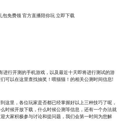
礼包免费领 官方直播陪你玩 立即下载
有进行开测的手机游戏，以及最近十天即将进行测试的游
们可以在这里查找抽奖！喂猫猫！的相关公测时间信息!
讲到这里，各位玩家是否都已经掌握好以上三种技巧了呢，
什么时候开放下载，什么时候公测等信息，还有一个办法就
欢迎大家积极参与讨论和提问题，我们会第一时间为您解