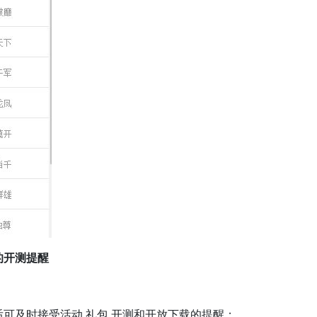
的开测提醒
后可及时接受活动,礼包,开测和开放下载的提醒；