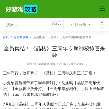
栏目分类
首页
好游戏攻略
全员集结！《晶核》三周年专属神秘惊喜来袭
全员集结！《晶核》三周年专属神秘惊喜来
袭
来源：
好游戏攻略
时间：2026-07-09 02:45
三年同行，放开暴打！《晶核》三周年庆典正式开启！
小兔给冒险者带来了周年庆好礼：兑换码【晶核三周年快
乐】【全新职业放开打】【三周年感恩相伴】，快上线领取
吧！（ps：仅常规服能领取哦~）
7月8日《晶核》三周年庆典版本正式开启，全新外传职业