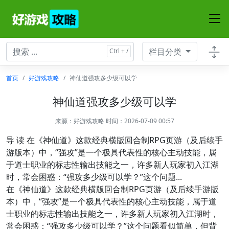
栏目分类
首页
好游戏攻略
神仙道强攻多少级可以学
神仙道强攻多少级可以学
来源：
好游戏攻略
时间：2026-07-09 00:57
导 读 在《神仙道》这款经典横版回合制RPG页游（及后续手
游版本）中，“强攻”是一个极具代表性的核心主动技能，属
于道士职业的标志性输出技能之一，许多新人玩家初入江湖
时，常会困惑：“强攻多少级可以学？”这个问题...
在《神仙道》这款经典横版回合制RPG页游（及后续手游版
本）中，“强攻”是一个极具代表性的核心主动技能，属于道
士职业的标志性输出技能之一，许多新人玩家初入江湖时，
常会困惑：“强攻多少级可以学？”这个问题看似简单，但背