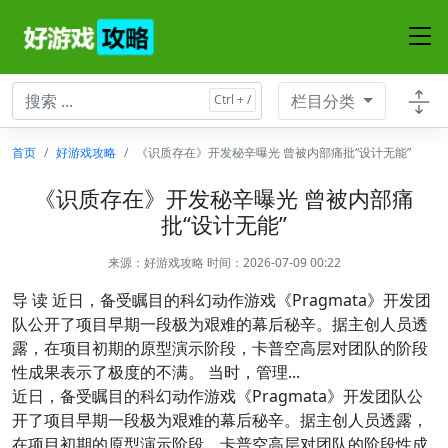
栏目分类
首页
好游戏攻略
《识质存在》开发秘辛曝光 曾被内部痛批“设计无能”
《识质存在》开发秘辛曝光 曾被内部痛
批“设计无能”
来源：
好游戏攻略
时间：2026-07-09 00:22
导 读 近日，备受瞩目的科幻动作游戏《Pragmata》开发团
队公开了项目早期一段极为艰难的幕后秘辛。据主创人员透
露，在项目初期的原型演示阶段，卡普空高层对团队的阶段
性成果表示了极度的不满。 当时，管理...
近日，备受瞩目的科幻动作游戏《Pragmata》开发团队公
开了项目早期一段极为艰难的幕后秘辛。据主创人员透露，
在项目初期的原型演示阶段，卡普空高层对团队的阶段性成