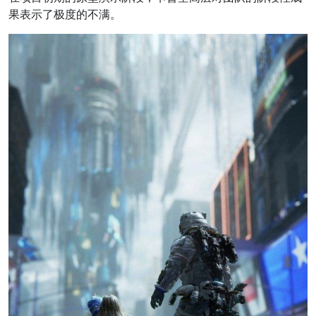
果表示了极度的不满。