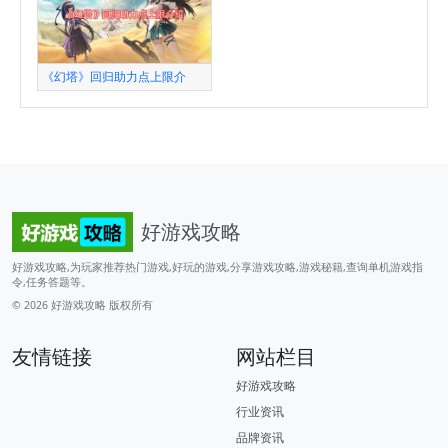
《幻塔》回归助力点上限介
好游戏攻略
好游戏攻略,为玩家推荐热门游戏,好玩的游戏,分享游戏攻略,游戏秘籍,查询单机游戏指
令,任务答题等。
© 2026
好游戏攻略
版权所有
友情链接
网站栏目
好游戏攻略
行业资讯
品牌资讯