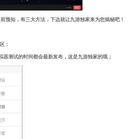
提前预知，有三大方法，下边就让九游独家来为您揭秘吧！
专区；
拟器测试的时间都会最新发布，这是九游独家的哦；