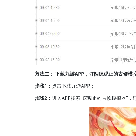
方法二： 下载九游APP，订阅叹观止的古修模
步骤1：
点击下载九游APP；
步骤2：
进入APP搜索“叹观止的古修模拟器”