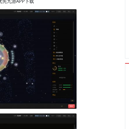
优先九游APP下载