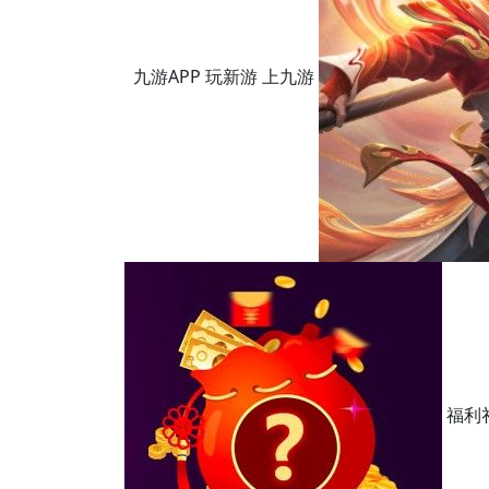
九游APP 玩新游 上九游
福利