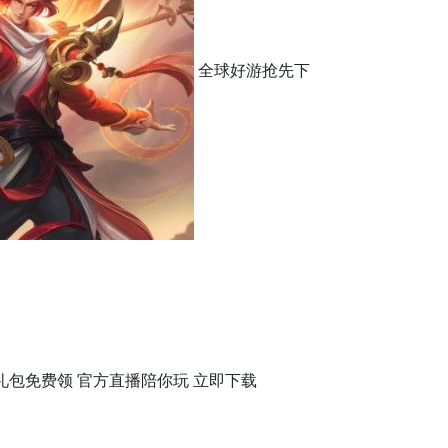
全球好游抢先下
礼包免费领 官方直播陪你玩 立即下载