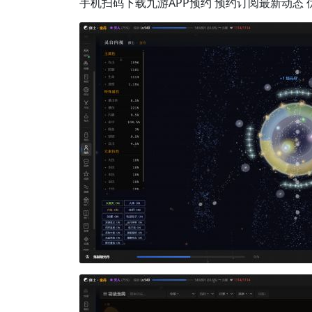
手机扫码下载九游APP预约 预约订阅最新动态 