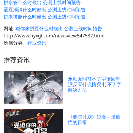
拼水管什么时候出 公测上线时间预告
爱豆消消什么时候出 公测上线时间预告
拼来拼趣什么时候出 公测上线时间预告
网址:
喊你来拼豆什么时候出 公测上线时间预告
http://www.hyxgl.com/newsview547532.html
所属分类：
行业资讯
推荐资讯
永劫无间打不了字按回车
没反应什么情况 打不了字
解决方法
《赛尔计划》短漫—强迫
症的日常