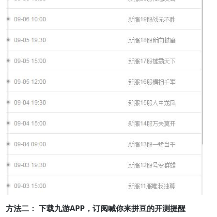
方法二： 下载九游APP，订阅喊你来拼豆的开测提醒