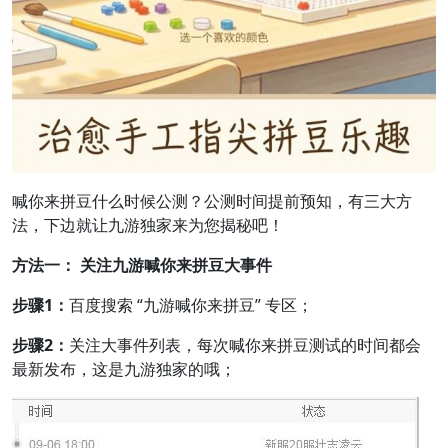
喊你来拼豆什么时候公测？公测时间提前预知，有三大方
法，下边就让九游独家来为您揭秘吧！
方法一： 关注九游喊你来拼豆大事件
步骤1：
百度搜索 “九游喊你来拼豆” 专区；
步骤2：
关注大事件列表，每次喊你来拼豆测试的时间都会
最新发布，这是九游独家的哦；