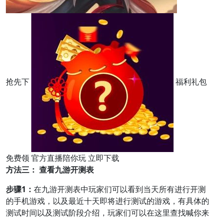
抢先下
福利礼包
免费领 官方直播陪你玩 立即下载
方法三： 查看九游开测表
步骤1：
在九游开测表中玩家们可以看到当天所有进行开测
的手机游戏，以及最近十天即将进行测试的游戏，有具体的
测试时间以及测试阶段介绍，玩家们可以在这里查找喊你来