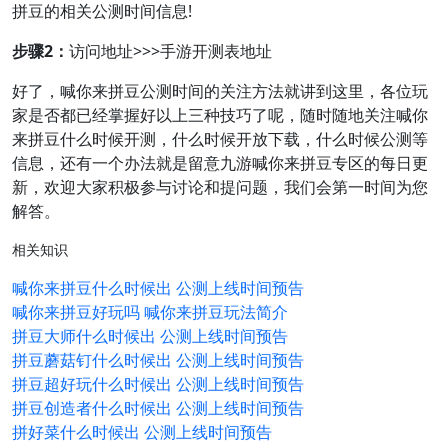
拼豆的相关公测时间信息!
步骤2：
访问地址>>>手游开测表地址
好了，喊你来拼豆公测时间的关注方法就讲到这里，各位玩
家是否都已经掌握好以上三种技巧了呢，随时随地关注喊你
来拼豆什么时候开测，什么时候开放下载，什么时候公测等
信息，还有一个办法就是留意九游喊你来拼豆专区的每日更
新，欢迎大家积极参与讨论和提问题，我们会第一时间为您
解答。
相关知识
喊你来拼豆什么时候出 公测上线时间预告
喊你来拼豆好玩吗 喊你来拼豆玩法简介
拼豆大师什么时候出 公测上线时间预告
拼豆蘑菇钉什么时候出 公测上线时间预告
拼豆超好玩什么时候出 公测上线时间预告
拼豆创造者什么时候出 公测上线时间预告
拼好菜什么时候出 公测上线时间预告