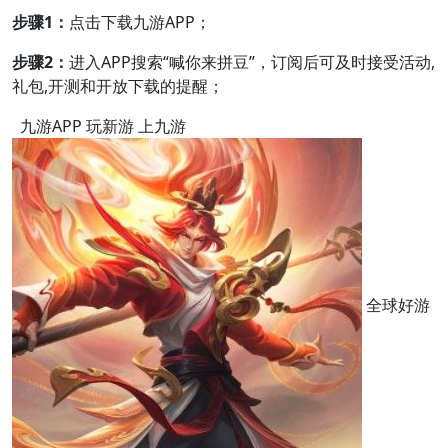
步骤1：
点击下载九游APP；
步骤2：
进入APP搜索“喊你来拼豆”，订阅后可及时接受活动,
礼包,开测和开放下载的提醒；
九游APP 玩新游 上九游
全球好游