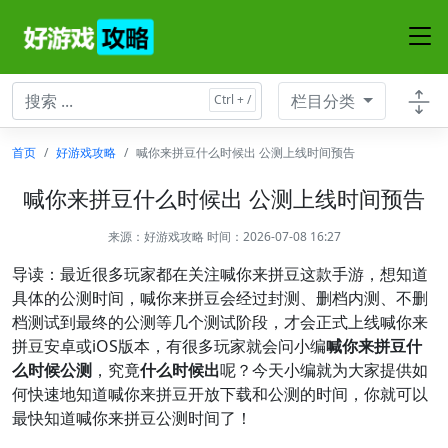
栏目分类
首页
好游戏攻略
喊你来拼豆什么时候出 公测上线时间预告
喊你来拼豆什么时候出 公测上线时间预告
来源：
好游戏攻略
时间：2026-07-08 16:27
导读：最近很多玩家都在关注喊你来拼豆这款手游，想知道
具体的公测时间，喊你来拼豆会经过封测、删档内测、不删
档测试到最终的公测等几个测试阶段，才会正式上线喊你来
拼豆安卓或iOS版本，有很多玩家就会问小编
喊你来拼豆什
么时候公测
，究竟
什么时候出
呢？今天小编就为大家提供如
何快速地知道喊你来拼豆开放下载和公测的时间，你就可以
最快知道喊你来拼豆公测时间了！