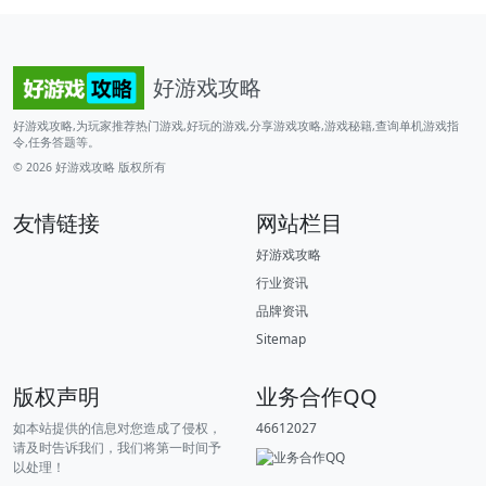
好游戏攻略
好游戏攻略,为玩家推荐热门游戏,好玩的游戏,分享游戏攻略,游戏秘籍,查询单机游戏指
令,任务答题等。
© 2026
好游戏攻略
版权所有
友情链接
网站栏目
好游戏攻略
行业资讯
品牌资讯
Sitemap
版权声明
业务合作QQ
如本站提供的信息对您造成了侵权，
46612027
请及时告诉我们，我们将第一时间予
以处理！