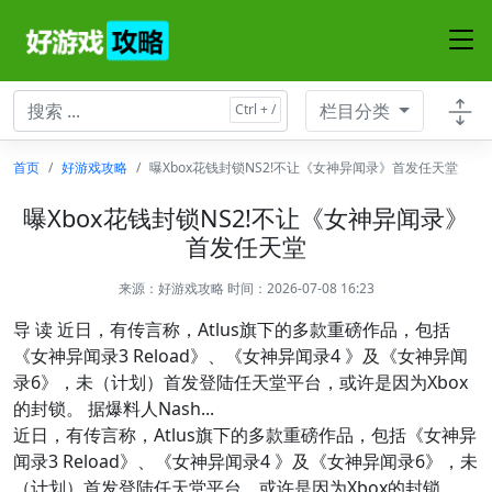
栏目分类
首页
好游戏攻略
曝Xbox花钱封锁NS2!不让《女神异闻录》首发任天堂
曝Xbox花钱封锁NS2!不让《女神异闻录》
首发任天堂
来源：
好游戏攻略
时间：2026-07-08 16:23
导 读 近日，有传言称，Atlus旗下的多款重磅作品，包括
《女神异闻录3 Reload》、《女神异闻录4 》及《女神异闻
录6》，未（计划）首发登陆任天堂平台，或许是因为Xbox
的封锁。 据爆料人Nash...
近日，有传言称，Atlus旗下的多款重磅作品，包括《女神异
闻录3 Reload》、《女神异闻录4 》及《女神异闻录6》，未
（计划）首发登陆任天堂平台，或许是因为Xbox的封锁。