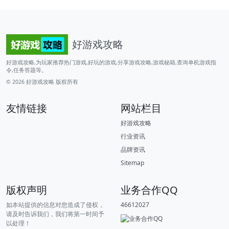
好游戏攻略
好游戏攻略,为玩家推荐热门游戏,好玩的游戏,分享游戏攻略,游戏秘籍,查询单机游戏指
令,任务答题等。
© 2026
好游戏攻略
版权所有
友情链接
网站栏目
好游戏攻略
行业资讯
品牌资讯
Sitemap
版权声明
业务合作QQ
如本站提供的信息对您造成了侵权，
46612027
请及时告诉我们，我们将第一时间予
以处理！