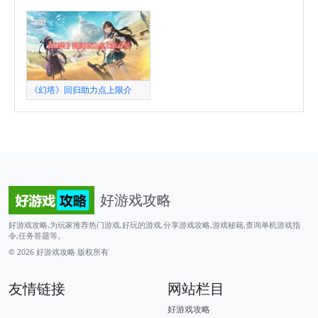
《幻塔》回归助力点上限介
好游戏攻略
好游戏攻略,为玩家推荐热门游戏,好玩的游戏,分享游戏攻略,游戏秘籍,查询单机游戏指
令,任务答题等。
© 2026
好游戏攻略
版权所有
友情链接
网站栏目
好游戏攻略