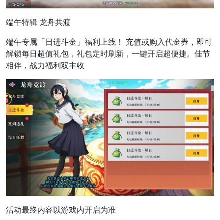
端午特辑 龙舟共渡
端午专属「日进斗金」福利上线！ 充值或购入代金券，即可
解锁每日超值礼包，礼包定时刷新，一键开启超便捷。佳节
相伴，战力福利双丰收
活动最终内容以游戏内开启为准