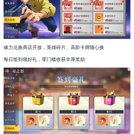
缘力兑换商店开放，英雄碎片、高阶卡牌随心换
每日签到领好礼，零门槛收获丰厚奖励