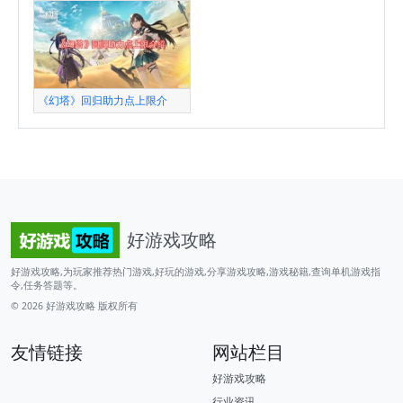
《幻塔》回归助力点上限介
好游戏攻略
好游戏攻略,为玩家推荐热门游戏,好玩的游戏,分享游戏攻略,游戏秘籍,查询单机游戏指
令,任务答题等。
© 2026
好游戏攻略
版权所有
友情链接
网站栏目
好游戏攻略
行业资讯