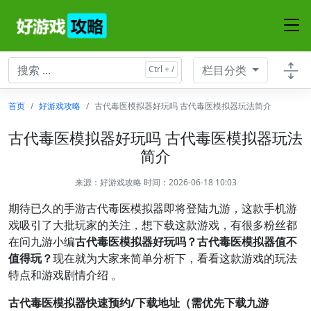
栏目分类
首页
好游戏攻略
古代毒医模拟器好玩吗 古代毒医模拟器玩法简介
古代毒医模拟器好玩吗 古代毒医模拟器玩法
简介
来源：
好游戏攻略
时间：2026-06-18 10:03
期待已久的手游古代毒医模拟器即将登陆九游，这款手机游
戏吸引了大批玩家的关注，想下载这款游戏，有很多粉丝都
在问九游小编
古代毒医模拟器好玩吗？古代毒医模拟器值不
值得玩？
现在就为大家来简单分析下，看看这款游戏的玩法
特点和游戏剧情介绍 。
古代毒医模拟器快速预约/下载地址（需优先下载九游