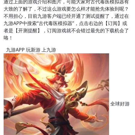
通过上面的游戏介绍和图片，可能大家对古代毒医模拟器有
大致的了解了，不过这么游戏要怎么样才能抢先体验到呢？
不用担心，目前九游客户端已经开通了测试提醒了，通过在
九游APP中搜索“古代毒医模拟器”，点击右边的【订阅】或
者是【开测提醒】，订阅游戏就不会错过最先的下载机会了
咯！
九游APP 玩新游 上九游
全球好游