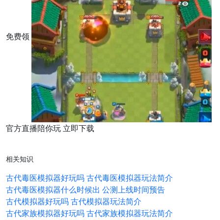
免费领
官方直播陪你玩 立即下载
相关知识
古代毒医模拟器好玩吗 古代毒医模拟器玩法简介
古代毒医模拟器什么时候出 公测上线时间预告
古代模拟器好玩吗 古代模拟器玩法简介
古代家族模拟器好玩吗 古代家族模拟器玩法简介