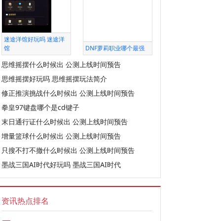
迷途洋馆好玩吗 迷途洋
馆
DNF萝莉职业哪个最强
思维摇摆什么时候出 公测上线时间预告
思维摇摆好玩吗 思维摇摆玩法简介
修正推演挑战什么时候出 公测上线时间预告
拳皇97键盘哪个是cd键子
末日通行证什么时候出 公测上线时间预告
增量篮球什么时候出 公测上线时间预告
只搜不打不撤什么时候出 公测上线时间预告
墨战三国AI时代好玩吗 墨战三国AI时代
资讯热点排名