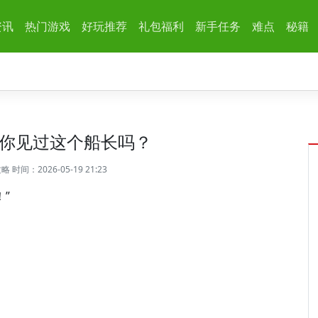
资讯
热门游戏
好玩推荐
礼包福利
新手任务
难点
秘籍
你见过这个船长吗？
攻略
时间：2026-05-19 21:23
”