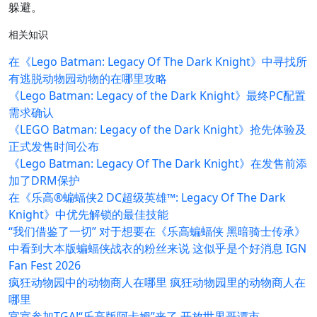
躲避。
相关知识
在《Lego Batman: Legacy Of The Dark Knight》中寻找所
有逃脱动物园动物的在哪里攻略
《Lego Batman: Legacy of the Dark Knight》最终PC配置
需求确认
《LEGO Batman: Legacy of the Dark Knight》抢先体验及
正式发售时间公布
《Lego Batman: Legacy Of The Dark Knight》在发售前添
加了DRM保护
在《乐高®蝙蝠侠2 DC超级英雄™: Legacy Of The Dark
Knight》中优先解锁的最佳技能
“我们借鉴了一切” 对于想要在《乐高蝙蝠侠 黑暗骑士传承》
中看到大本版蝙蝠侠战衣的粉丝来说 这似乎是个好消息 IGN
Fan Fest 2026
疯狂动物园中的动物商人在哪里 疯狂动物园里的动物商人在
哪里
官宣参加TGA!“乐高版阿卡姆”来了 开放世界哥谭市