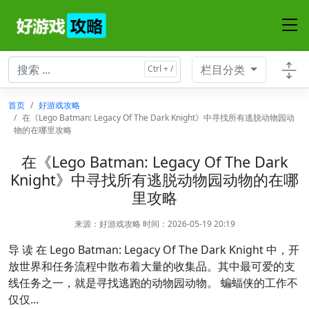
栏目分类
首页
好游戏攻略
在《Lego Batman: Legacy Of The Dark Knight》中寻找所有逃脱动物园动
物的在哪里攻略
在《Lego Batman: Legacy Of The Dark
Knight》中寻找所有逃脱动物园动物的在哪
里攻略
来源：
好游戏攻略
时间：2026-05-19 20:19
导 读 在 Lego Batman: Legacy Of The Dark Knight 中，开
放世界和任务流程中散布着大量的收集品。其中最可爱的支
线任务之一，就是寻找逃跑的动物园动物。 蝙蝠侠的工作不
仅仅...