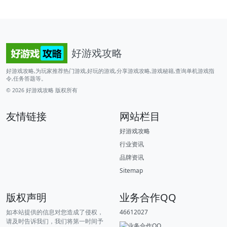
好游戏攻略
好游戏攻略,为玩家推荐热门游戏,好玩的游戏,分享游戏攻略,游戏秘籍,查询单机游戏指
令,任务答题等。
© 2026
好游戏攻略
版权所有
友情链接
网站栏目
好游戏攻略
行业资讯
品牌资讯
Sitemap
版权声明
业务合作QQ
如本站提供的信息对您造成了侵权，
46612027
请及时告诉我们，我们将第一时间予