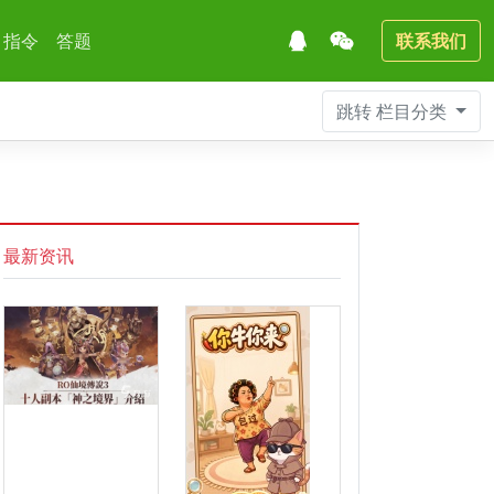
指令
答题
联系我们
跳转
栏目分类
最新资讯