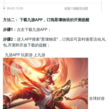
方法二： 下载九游APP，订阅星壤物语的开测提醒
步骤1：
点击下载九游APP；
步骤2：
进入APP搜索“星壤物语”，订阅后可及时接受活动,礼
包,开测和开放下载的提醒；
九游APP 玩新游 上九游
全球好游