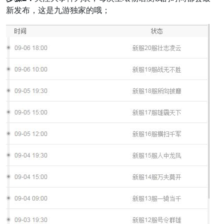
新发布，这是九游独家的哦；