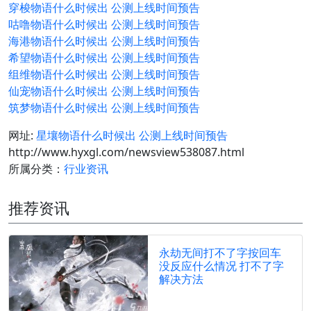
穿梭物语什么时候出 公测上线时间预告
咕噜物语什么时候出 公测上线时间预告
海港物语什么时候出 公测上线时间预告
希望物语什么时候出 公测上线时间预告
组维物语什么时候出 公测上线时间预告
仙宠物语什么时候出 公测上线时间预告
筑梦物语什么时候出 公测上线时间预告
网址:
星壤物语什么时候出 公测上线时间预告
http://www.hyxgl.com/newsview538087.html
所属分类：
行业资讯
推荐资讯
永劫无间打不了字按回车
没反应什么情况 打不了字
解决方法