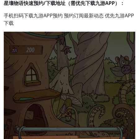
星壤物语快速预约/下载地址（需优先下载九游APP）：
手机扫码下载九游APP预约 预约订阅最新动态 优先九游APP
下载