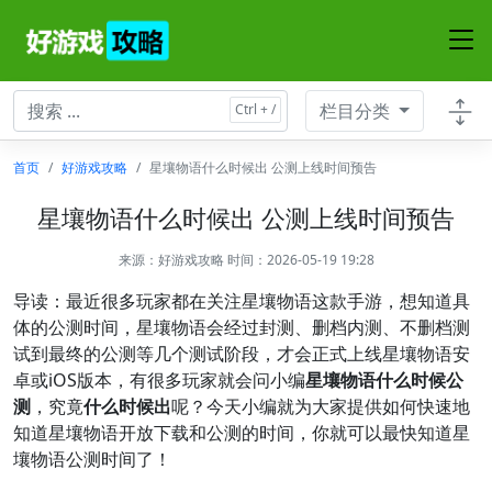
栏目分类
首页
好游戏攻略
星壤物语什么时候出 公测上线时间预告
星壤物语什么时候出 公测上线时间预告
来源：
好游戏攻略
时间：2026-05-19 19:28
导读：最近很多玩家都在关注星壤物语这款手游，想知道具
体的公测时间，星壤物语会经过封测、删档内测、不删档测
试到最终的公测等几个测试阶段，才会正式上线星壤物语安
卓或iOS版本，有很多玩家就会问小编
星壤物语什么时候公
测
，究竟
什么时候出
呢？今天小编就为大家提供如何快速地
知道星壤物语开放下载和公测的时间，你就可以最快知道星
壤物语公测时间了！