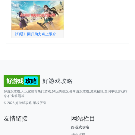
《幻塔》回归助力点上限介
好游戏攻略
好游戏攻略,为玩家推荐热门游戏,好玩的游戏,分享游戏攻略,游戏秘籍,查询单机游戏指
令,任务答题等。
© 2026
好游戏攻略
版权所有
友情链接
网站栏目
好游戏攻略
行业资讯