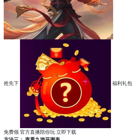
抢先下
福利礼包
免费领 官方直播陪你玩 立即下载
方法三： 查看九游开测表