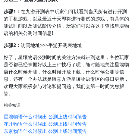
步骤1：
在九游开测表中玩家们可以看到当天所有进行开测
的手机游戏，以及最近十天即将进行测试的游戏，有具体的
测试时间以及测试阶段介绍，玩家们可以在这里查找星壤物
语的相关公测时间信息!
步骤2：
访问地址>>>手游开测表地址
好了，星壤物语公测时间的关注方法就讲到这里，各位玩家
是否都已经掌握好以上三种技巧了呢，随时随地关注星壤物
语什么时候开测，什么时候开放下载，什么时候公测等信
息，还有一个办法就是留意九游星壤物语专区的每日更新，
欢迎大家积极参与讨论和提问题，我们会第一时间为您解
答。
相关知识
星壤物语什么时候出 公测上线时间预告
花开物语什么时候出 公测上线时间预告
东京物语什么时候出 公测上线时间预告