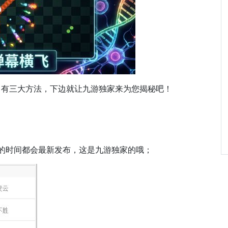
，有三大方法，下边就让九游独家来为您揭秘吧！
的时间都会最新发布，这是九游独家的哦；