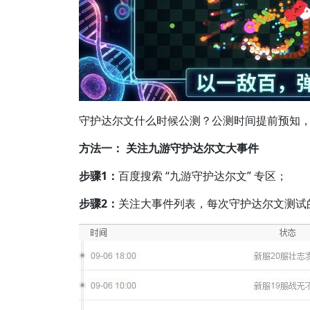
守护达尔文什么时候公测？公测时间提前预知
方法一： 关注九游守护达尔文大事件
步骤1：
百度搜索 “九游守护达尔文” 专区；
步骤2：
关注大事件列表，每次守护达尔文测试