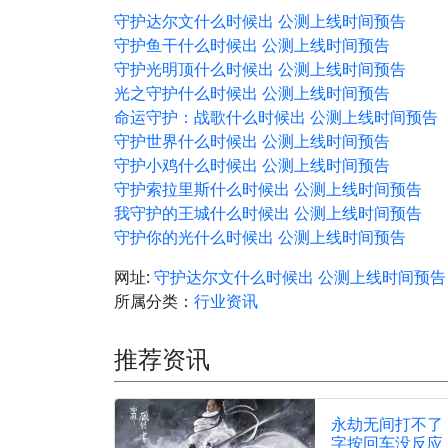
守护达尔文什么时候出 公测上线时间预告
守护鱼干什么时候出 公测上线时间预告
守护光明顶什么时候出 公测上线时间预告
光之守护什么时候出 公测上线时间预告
命运守护：战歌什么时候出 公测上线时间预告
守护世界什么时候出 公测上线时间预告
守护小鸡什么时候出 公测上线时间预告
守护索拉里斯什么时候出 公测上线时间预告
我守护的王城什么时候出 公测上线时间预告
守护你的光什么时候出 公测上线时间预告
网址:
守护达尔文什么时候出 公测上线时间预告
所属分类：
行业资讯
推荐资讯
永劫无间打不了
字按回车没反应