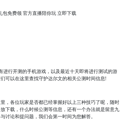
礼包免费领 官方直播陪你玩 立即下载
有进行开测的手机游戏，以及最近十天即将进行测试的游
们可以在这里查找守护达尔文的相关公测时间信息!
这里，各位玩家是否都已经掌握好以上三种技巧了呢，随时
开放下载，什么时候公测等信息，还有一个办法就是留意九
参与讨论和提问题，我们会第一时间为您解答。