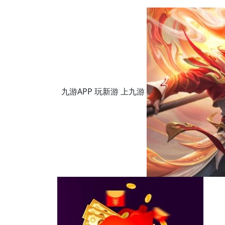
九游APP 玩新游 上九游