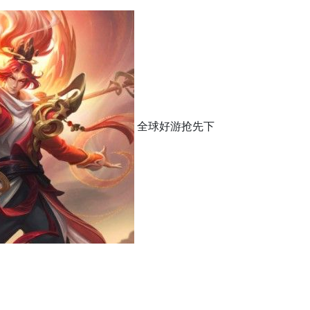
全球好游抢先下