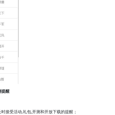
测提醒
及时接受活动,礼包,开测和开放下载的提醒；