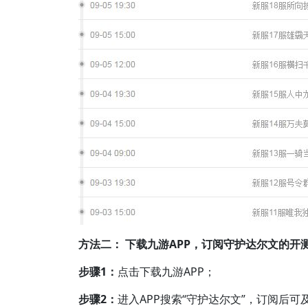
方法二： 下载九游APP，订阅守护达尔文的开
步骤1：
点击下载九游APP；
步骤2：
进入APP搜索“守护达尔文”，订阅后可