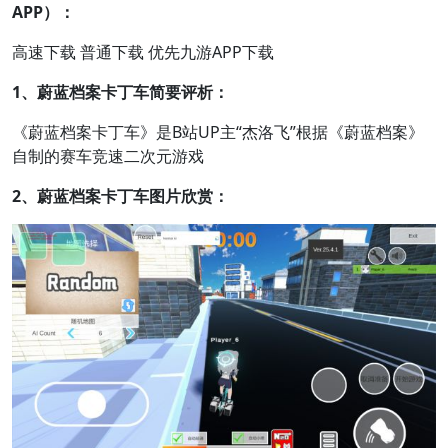
APP）：
高速下载 普通下载 优先九游APP下载
1、蔚蓝档案卡丁车简要评析：
《蔚蓝档案卡丁车》是B站UP主“杰洛飞”根据《蔚蓝档案》
自制的赛车竞速二次元游戏
2、蔚蓝档案卡丁车图片欣赏：