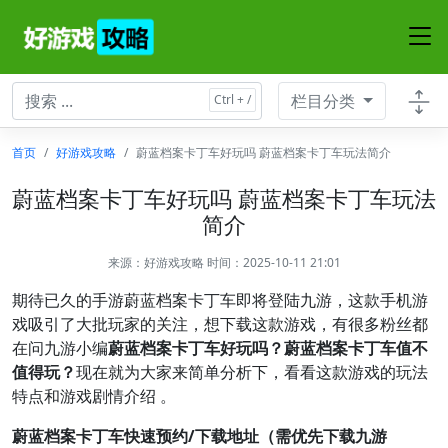
栏目分类
首页
好游戏攻略
蔚蓝档案卡丁车好玩吗 蔚蓝档案卡丁车玩法简介
蔚蓝档案卡丁车好玩吗 蔚蓝档案卡丁车玩法
简介
来源：
好游戏攻略
时间：2025-10-11 21:01
期待已久的手游蔚蓝档案卡丁车即将登陆九游，这款手机游
戏吸引了大批玩家的关注，想下载这款游戏，有很多粉丝都
在问九游小编
蔚蓝档案卡丁车好玩吗？蔚蓝档案卡丁车值不
值得玩？
现在就为大家来简单分析下，看看这款游戏的玩法
特点和游戏剧情介绍 。
蔚蓝档案卡丁车快速预约/下载地址（需优先下载九游