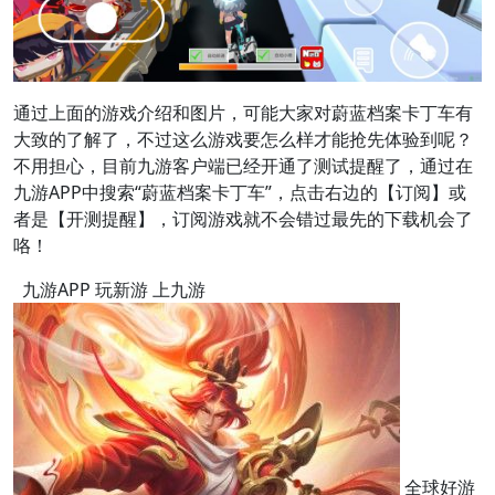
通过上面的游戏介绍和图片，可能大家对蔚蓝档案卡丁车有
大致的了解了，不过这么游戏要怎么样才能抢先体验到呢？
不用担心，目前九游客户端已经开通了测试提醒了，通过在
九游APP中搜索“蔚蓝档案卡丁车”，点击右边的【订阅】或
者是【开测提醒】，订阅游戏就不会错过最先的下载机会了
咯！
九游APP 玩新游 上九游
全球好游