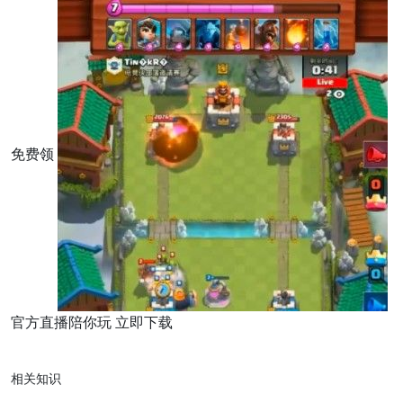
免费领
官方直播陪你玩 立即下载
相关知识