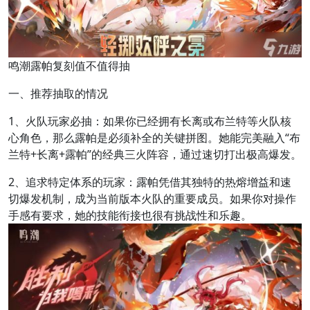
鸣潮露帕复刻值不值得抽
一、推荐抽取的情况
1、火队玩家必抽：如果你已经拥有长离或布兰特等火队核
心角色，那么露帕是必须补全的关键拼图。她能完美融入“布
兰特+长离+露帕”的经典三火阵容，通过速切打出极高爆发。
2、追求特定体系的玩家：露帕凭借其独特的热熔增益和速
切爆发机制，成为当前版本火队的重要成员。如果你对操作
手感有要求，她的技能衔接也很有挑战性和乐趣。