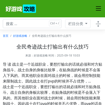
栏目分类
首页
好游戏攻略
全民奇迹战士打输出有什么技巧
全民奇迹战士打输出有什么技巧
来源：
好游戏攻略
时间：2025-09-18 10:03
导 读 战士是一个近战职业，要想打输出的话就必须和对方贴
身战斗。战士自身的身板比较厚，在贴身战的时候是不会落
入下风的。而其他职业在面对战士的时候，就会用控制技能
来限制战士。因此战士在打pvp的时候并不占优势，...
战士是一个近战职业，要想打输出的话就必须和对方贴身战
斗。战士自身的身板比较厚，在贴身战的时候是不会落入下
风的。而其他职业在面对战士的时候，就会用控制技能来限
制战士。因此战士在打pvp的时候并不占优势，而pve的话血